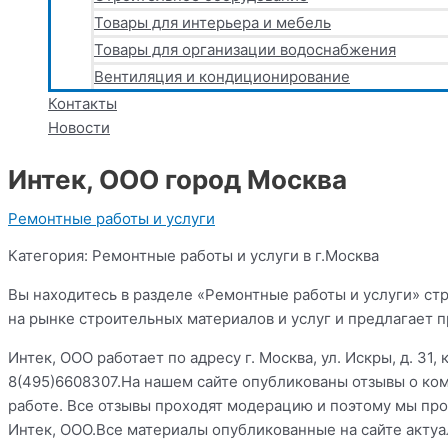
Товары для интерьера и мебель
Товары для организации водоснабжения
Вентиляция и кондиционирование
Контакты
Новости
Интек, ООО город Москва
Ремонтные работы и услуги
Категория: Ремонтные работы и услуги в г.Москва
Вы находитесь в разделе «Ремонтные работы и услуги» ст
на рынке строительных материалов и услуг и предлагает 
Интек, ООО работает по адресу г. Москва, ул. Искры, д. 31
8(495)6608307.На нашем сайте опубликованы отзывы о ком
работе. Все отзывы проходят модерацию и поэтому мы пр
Интек, ООО.Все материалы опубликованные на сайте акту