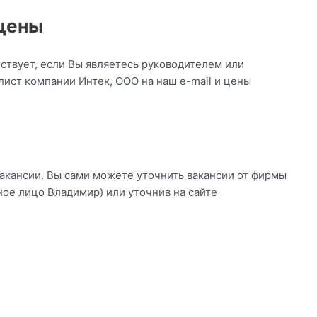
 цены
ствует, если Вы являетесь руководителем или
ист компании Интек, ООО на наш e-mail и цены
вакансии. Вы сами можете уточнить вакансии от фирмы
ное лицо Владимир) или уточнив на сайте