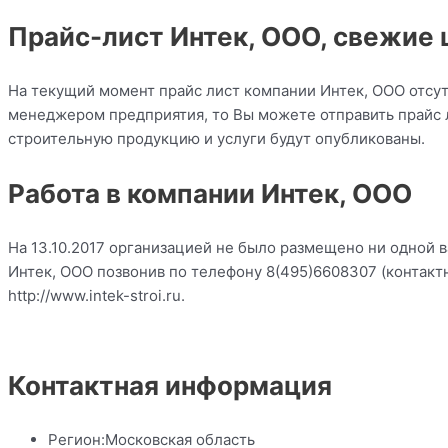
Прайс-лист Интек, ООО, свежие
На текущий момент прайс лист компании Интек, ООО отсут
менеджером предприятия, то Вы можете отправить прайс л
строительную продукцию и услуги будут опубликованы.
Работа в компании Интек, ООО
На 13.10.2017 организацией не было размещено ни одной 
Интек, ООО позвонив по телефону 8(495)6608307 (контакт
http://www.intek-stroi.ru.
Контактная информация
Регион:
Московская область