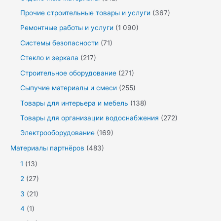
Прочие строительные товары и услуги
(367)
Ремонтные работы и услуги
(1 090)
Системы безопасности
(71)
Стекло и зеркала
(217)
Строительное оборудование
(271)
Сыпучие материалы и смеси
(255)
Товары для интерьера и мебель
(138)
Товары для организации водоснабжения
(272)
Электрооборудование
(169)
Материалы партнёров
(483)
1
(13)
2
(27)
3
(21)
4
(1)