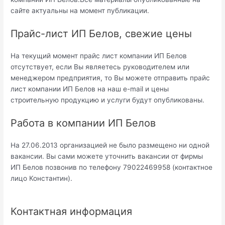
сайте актуальны на момент публикации.
Прайс-лист ИП Белов, свежие цены
На текущий момент прайс лист компании ИП Белов
отсутствует, если Вы являетесь руководителем или
менеджером предприятия, то Вы можете отправить прайс
лист компании ИП Белов на наш e-mail и цены
строительную продукцию и услуги будут опубликованы.
Работа в компании ИП Белов
На 27.06.2013 организацией не было размещено ни одной
вакансии. Вы сами можете уточнить вакансии от фирмы
ИП Белов позвонив по телефону 79022469958 (контактное
лицо Константин).
Контактная информация