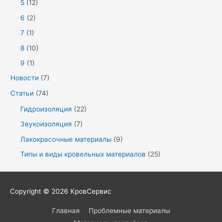
5
(12)
6
(2)
7
(1)
8
(10)
9
(1)
Новости
(7)
Статьи
(74)
Гидроизоляция
(22)
Звукоизоляция
(7)
Лакокрасочные материалы
(9)
Типы и виды кровельных материалов
(25)
Copyright © 2026
КровСервис
Главная
Проблемные материалы