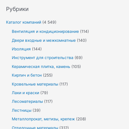
Рубрики
Каталог компаний
(4 549)
Вентиляция и кондиционирование
(114)
Двери входные и межкомнатные
(140)
Изоляция
(144)
Инструмент для строительства
(69)
Керамическая плитка, камень
(105)
Кирпич и бетон
(255)
Кровельные материалы
(117)
Лаки и краски
(79)
Лесоматериалы
(117)
Лестницы
(39)
Металлопрокат, метизы, крепеж
(208)
Отделочные материалы
(312)