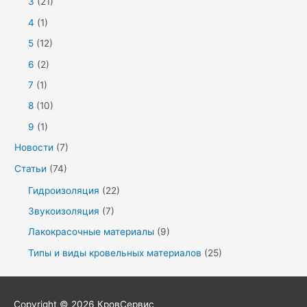
3
(21)
4
(1)
5
(12)
6
(2)
7
(1)
8
(10)
9
(1)
Новости
(7)
Статьи
(74)
Гидроизоляция
(22)
Звукоизоляция
(7)
Лакокрасочные материалы
(9)
Типы и виды кровельных материалов
(25)
Copyright © 2026
КровСервис