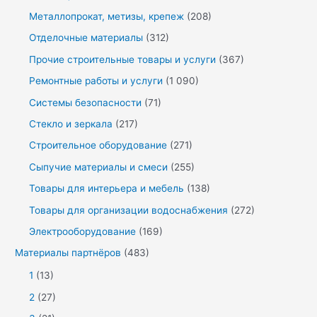
Металлопрокат, метизы, крепеж
(208)
Отделочные материалы
(312)
Прочие строительные товары и услуги
(367)
Ремонтные работы и услуги
(1 090)
Системы безопасности
(71)
Стекло и зеркала
(217)
Строительное оборудование
(271)
Сыпучие материалы и смеси
(255)
Товары для интерьера и мебель
(138)
Товары для организации водоснабжения
(272)
Электрооборудование
(169)
Материалы партнёров
(483)
1
(13)
2
(27)