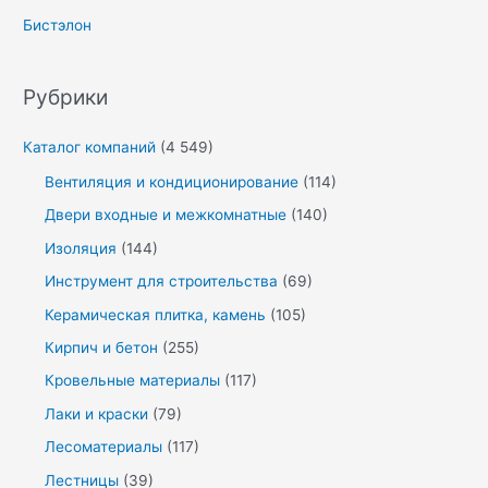
Бистэлон
Рубрики
Каталог компаний
(4 549)
Вентиляция и кондиционирование
(114)
Двери входные и межкомнатные
(140)
Изоляция
(144)
Инструмент для строительства
(69)
Керамическая плитка, камень
(105)
Кирпич и бетон
(255)
Кровельные материалы
(117)
Лаки и краски
(79)
Лесоматериалы
(117)
Лестницы
(39)