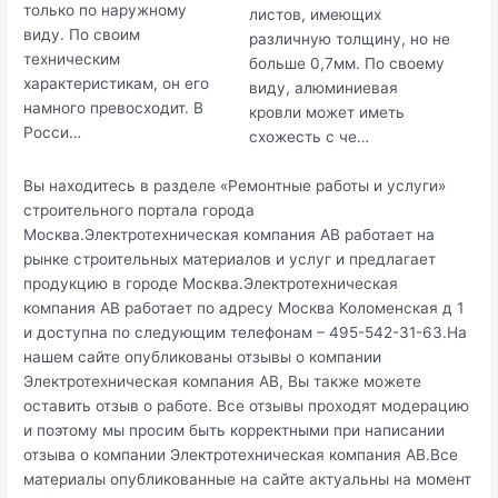
только по наружному
листов, имеющих
виду. По своим
различную толщину, но не
техническим
больше 0,7мм. По своему
характеристикам, он его
виду, алюминиевая
намного превосходит. В
кровли может иметь
Росси…
схожесть с че…
Вы находитесь в разделе «Ремонтные работы и услуги»
строительного портала города
Москва.Электротехническая компания АВ работает на
рынке строительных материалов и услуг и предлагает
продукцию в городе Москва.Электротехническая
компания АВ работает по адресу Москва Коломенская д 1
и доступна по следующим телефонам – 495-542-31-63.На
нашем сайте опубликованы отзывы о компании
Электротехническая компания АВ, Вы также можете
оставить отзыв о работе. Все отзывы проходят модерацию
и поэтому мы просим быть корректными при написании
отзыва о компании Электротехническая компания АВ.Все
материалы опубликованные на сайте актуальны на момент