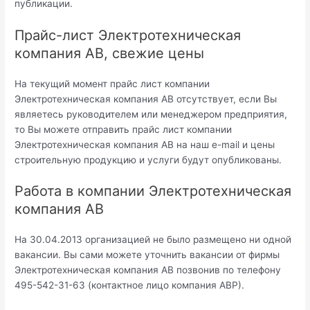
публикации.
Прайс-лист Электротехническая
компания АВ, свежие цены
На текущий момент прайс лист компании
Электротехническая компания АВ отсутствует, если Вы
являетесь руководителем или менеджером предприятия,
то Вы можете отправить прайс лист компании
Электротехническая компания АВ на наш e-mail и цены
строительную продукцию и услуги будут опубликованы.
Работа в компании Электротехническая
компания АВ
На 30.04.2013 организацией не было размещено ни одной
вакансии. Вы сами можете уточнить вакансии от фирмы
Электротехническая компания АВ позвонив по телефону
495-542-31-63 (контактное лицо компания АВР).