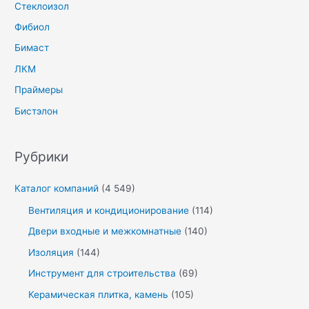
Стеклоизол
Фибиол
Бимаст
ЛКМ
Праймеры
Бистэлон
Рубрики
Каталог компаний
(4 549)
Вентиляция и кондиционирование
(114)
Двери входные и межкомнатные
(140)
Изоляция
(144)
Инструмент для строительства
(69)
Керамическая плитка, камень
(105)