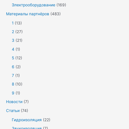
Электрооборудование
(169)
Материалы партнёров
(483)
1
(13)
2
(27)
3
(21)
4
(1)
5
(12)
6
(2)
7
(1)
8
(10)
9
(1)
Новости
(7)
Статьи
(74)
Гидроизоляция
(22)
Звукоизоляция
(7)