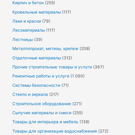
Кирпич и бетон
(255)
Кровельные материалы
(117)
Лаки и краски
(79)
Лесоматериалы
(117)
Лестницы
(39)
Металлопрокат, метизы, крепеж
(208)
Отделочные материалы
(312)
Прочие строительные товары и услуги
(367)
Ремонтные работы и услуги
(1 090)
Системы безопасности
(71)
Стекло и зеркала
(217)
Строительное оборудование
(271)
Сыпучие материалы и смеси
(255)
Товары для интерьера и мебель
(138)
Товары для организации водоснабжения
(272)