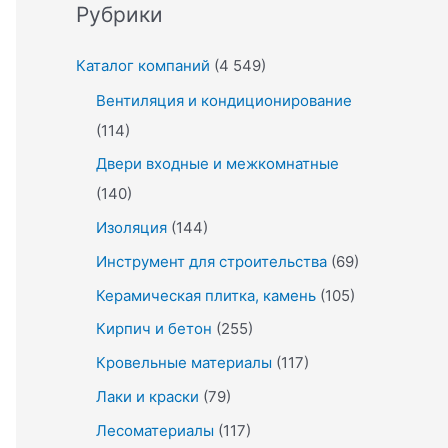
Рубрики
Каталог компаний
(4 549)
Вентиляция и кондиционирование
(114)
Двери входные и межкомнатные
(140)
Изоляция
(144)
Инструмент для строительства
(69)
Керамическая плитка, камень
(105)
Кирпич и бетон
(255)
Кровельные материалы
(117)
Лаки и краски
(79)
Лесоматериалы
(117)