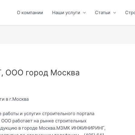
О компании
Наши услуги
Статьи
Стр
 ООО город Москва
ги в г.Москва
 работы и услуги» строительного портала
ООО работает на рынке строительных
продукцию в городе Москва.МЗМК ИНЖИНИРИНГ,