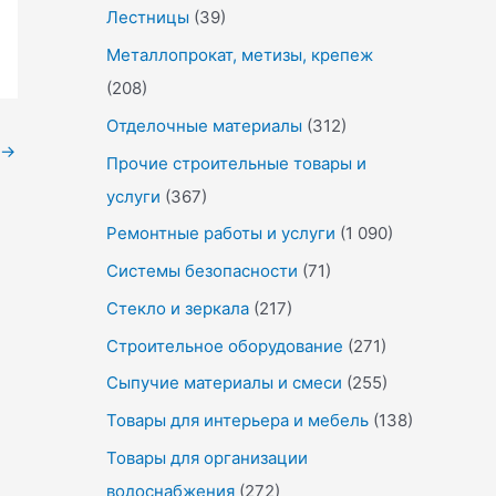
Лестницы
(39)
Металлопрокат, метизы, крепеж
(208)
Отделочные материалы
(312)
→
Прочие строительные товары и
услуги
(367)
Ремонтные работы и услуги
(1 090)
Системы безопасности
(71)
Стекло и зеркала
(217)
Строительное оборудование
(271)
Сыпучие материалы и смеси
(255)
Товары для интерьера и мебель
(138)
Товары для организации
водоснабжения
(272)