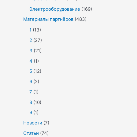
Электрооборудование
(169)
Материалы партнёров
(483)
1
(13)
2
(27)
3
(21)
4
(1)
5
(12)
6
(2)
7
(1)
8
(10)
9
(1)
Новости
(7)
Статьи
(74)