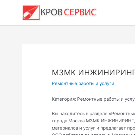
Перейти
к
содержимому
МЗМК ИНЖИНИРИНГ,
Ремонтные работы и услуги
Категория: Ремонтные работы и услу
Вы находитесь в разделе «Ремонтные
города Москва.МЗМК ИНЖИНИРИНГ, 
материалов и услуг и предлагает 