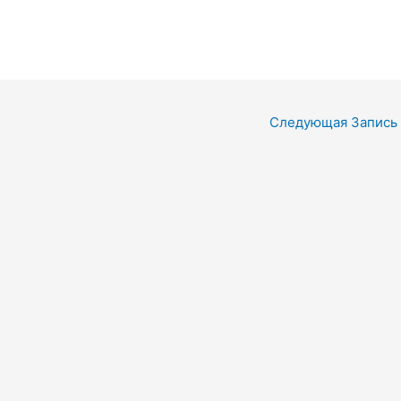
Следующая Запись