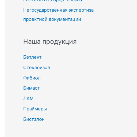
Негосударственная экспертиза
проектной документации
Наша продукция
Бетлент
Стеклоизол
Фибиол
Бимаст
ЛКМ
Праймеры
Бистэлон