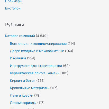
Праймеры
Бистэлон
Рубрики
Каталог компаний
(4 549)
Вентиляция и кондиционирование
(114)
Двери входные и межкомнатные
(140)
Изоляция
(144)
Инструмент для строительства
(69)
Керамическая плитка, камень
(105)
Кирпич и бетон
(255)
Кровельные материалы
(117)
Лаки и краски
(79)
Лесоматериалы
(117)