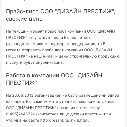
Прайс-лист ООО "ДИЗАЙН ПРЕСТИЖ",
свежие цены
На текущий момент прайс лист компании ООО "ДИЗАЙН
ПРЕСТИЖ" отсутствует, если Вы являетесь
руководителем или менеджером предприятия, то Вы
можете отправить прайс лист компании ООО "ДИЗАЙН
ПРЕСТИЖ" на наш e-mail и цены строительную продукцию
и услуги будут опубликованы.
Работа в компании ООО "ДИЗАЙН
ПРЕСТИЖ"
На 26.06.2013 организацией не было размещено ни одной
вакансии. Вы сами можете уточнить вакансии от фирмы
ООО "ДИЗАЙН ПРЕСТИЖ" позвонив по телефону
8(495)7446774 (контактное лицо дизайн престиж) или
уточнив на сайте http://resant.ru/link_8.html.