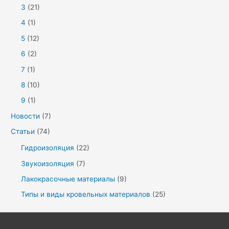
3
(21)
4
(1)
5
(12)
6
(2)
7
(1)
8
(10)
9
(1)
Новости
(7)
Статьи
(74)
Гидроизоляция
(22)
Звукоизоляция
(7)
Лакокрасочные материалы
(9)
Типы и виды кровельных материалов
(25)