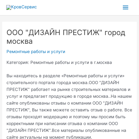
Перейти
Глав
к
содержимому
мен
ООО "ДИЗАЙН ПРЕСТИЖ" город
москва
Ремонтные работы и услуги
Категория: Ремонтные работы и услуги в г.москва
Вы находитесь в разделе «Ремонтные работы и услуги»
строительного портала города москва.ООО "ДИЗАЙН
ПРЕСТИЖ" работает на рынке строительных материалов и
услуг и предлагает продукцию в городе москва..На нашем
сайте опубликованы отзывы о компании ООО "ДИЗАЙН
ПРЕСТИЖ", Вы также можете оставить отзыв о работе. Все
отзывы проходят модерацию и поэтому мы просим быть
корректными при написании отзыва о компании ООО
"ДИЗАЙН ПРЕСТИЖ".Все материалы опубликованные на
сайте актуальны на момент публикации.