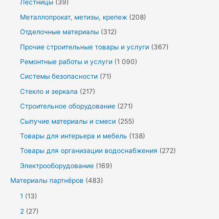
Лестницы
(39)
Металлопрокат, метизы, крепеж
(208)
Отделочные материалы
(312)
Прочие строительные товары и услуги
(367)
Ремонтные работы и услуги
(1 090)
Системы безопасности
(71)
Стекло и зеркала
(217)
Строительное оборудование
(271)
Сыпучие материалы и смеси
(255)
Товары для интерьера и мебель
(138)
Товары для организации водоснабжения
(272)
Электрооборудование
(169)
Материалы партнёров
(483)
1
(13)
2
(27)