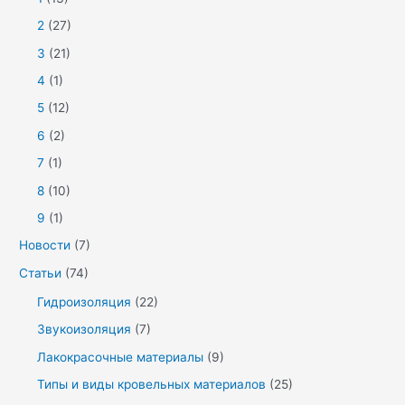
2
(27)
3
(21)
4
(1)
5
(12)
6
(2)
7
(1)
8
(10)
9
(1)
Новости
(7)
Статьи
(74)
Гидроизоляция
(22)
Звукоизоляция
(7)
Лакокрасочные материалы
(9)
Типы и виды кровельных материалов
(25)