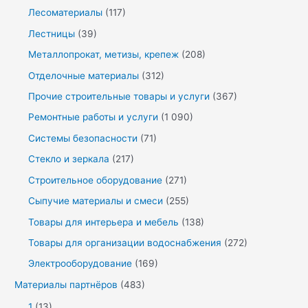
Лесоматериалы
(117)
Лестницы
(39)
Металлопрокат, метизы, крепеж
(208)
Отделочные материалы
(312)
Прочие строительные товары и услуги
(367)
Ремонтные работы и услуги
(1 090)
Системы безопасности
(71)
Стекло и зеркала
(217)
Строительное оборудование
(271)
Сыпучие материалы и смеси
(255)
Товары для интерьера и мебель
(138)
Товары для организации водоснабжения
(272)
Электрооборудование
(169)
Материалы партнёров
(483)
1
(13)