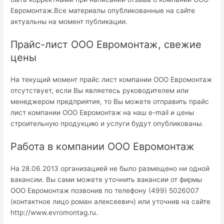
Евромонтаж.Все материалы опубликованные на сайте
актуальны на момент публикации.
Прайс-лист ООО Евромонтаж, свежие
цены
На текущий момент прайс лист компании ООО Евромонтаж
отсутствует, если Вы являетесь руководителем или
менеджером предприятия, то Вы можете отправить прайс
лист компании ООО Евромонтаж на наш e-mail и цены
строительную продукцию и услуги будут опубликованы.
Работа в компании ООО Евромонтаж
На 28.06.2013 организацией не было размещено ни одной
вакансии. Вы сами можете уточнить вакансии от фирмы
ООО Евромонтаж позвонив по телефону (499) 5026007
(контактное лицо роман алексеевич) или уточнив на сайте
http://www.evromontag.ru.