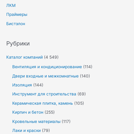
ЛКМ
Праймеры
Бистэлон
Рубрики
Каталог компаний
(4 549)
Вентиляция и кондиционирование
(114)
Двери входные и межкомнатные
(140)
Изоляция
(144)
Инструмент для строительства
(69)
Керамическая плитка, камень
(105)
Кирпич и бетон
(255)
Кровельные материалы
(117)
Лаки и краски
(79)