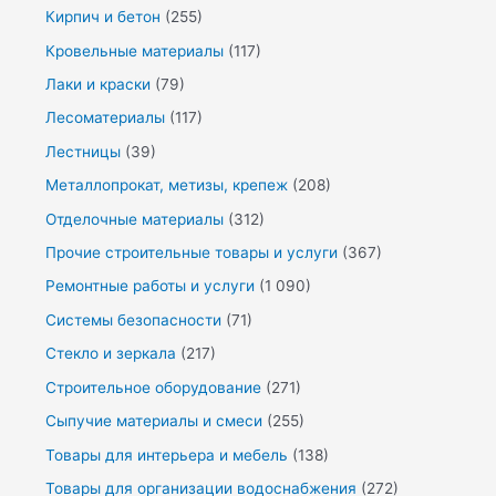
Кирпич и бетон
(255)
Кровельные материалы
(117)
Лаки и краски
(79)
Лесоматериалы
(117)
Лестницы
(39)
Металлопрокат, метизы, крепеж
(208)
Отделочные материалы
(312)
Прочие строительные товары и услуги
(367)
Ремонтные работы и услуги
(1 090)
Системы безопасности
(71)
Стекло и зеркала
(217)
Строительное оборудование
(271)
Сыпучие материалы и смеси
(255)
Товары для интерьера и мебель
(138)
Товары для организации водоснабжения
(272)