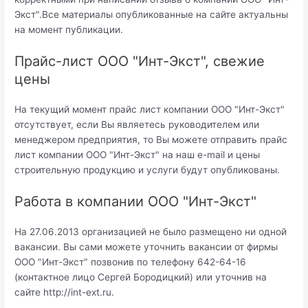
Экст".Все материалы опубликованные на сайте актуальны
на момент публикации.
Прайс-лист ООО "Инт-Экст", свежие
цены
На текущий момент прайс лист компании ООО "Инт-Экст"
отсутствует, если Вы являетесь руководителем или
менеджером предприятия, то Вы можете отправить прайс
лист компании ООО "Инт-Экст" на наш e-mail и цены
строительную продукцию и услуги будут опубликованы.
Работа в компании ООО "Инт-Экст"
На 27.06.2013 организацией не было размещено ни одной
вакансии. Вы сами можете уточнить вакансии от фирмы
ООО "Инт-Экст" позвонив по телефону 642-64-16
(контактное лицо Сергей Бородицкий) или уточнив на
сайте http://int-ext.ru.