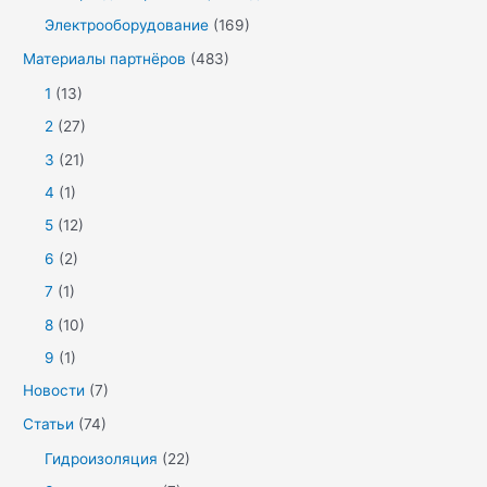
Электрооборудование
(169)
Материалы партнёров
(483)
1
(13)
2
(27)
3
(21)
4
(1)
5
(12)
6
(2)
7
(1)
8
(10)
9
(1)
Новости
(7)
Статьи
(74)
Гидроизоляция
(22)