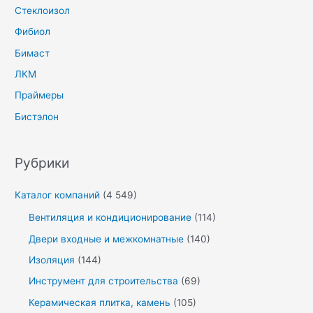
Стеклоизол
Фибиол
Бимаст
ЛКМ
Праймеры
Бистэлон
Рубрики
Каталог компаний
(4 549)
Вентиляция и кондиционирование
(114)
Двери входные и межкомнатные
(140)
Изоляция
(144)
Инструмент для строительства
(69)
Керамическая плитка, камень
(105)