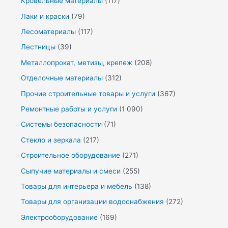
Кровельные материалы
(117)
Лаки и краски
(79)
Лесоматериалы
(117)
Лестницы
(39)
Металлопрокат, метизы, крепеж
(208)
Отделочные материалы
(312)
Прочие строительные товары и услуги
(367)
Ремонтные работы и услуги
(1 090)
Системы безопасности
(71)
Стекло и зеркала
(217)
Строительное оборудование
(271)
Сыпучие материалы и смеси
(255)
Товары для интерьера и мебель
(138)
Товары для организации водоснабжения
(272)
Электрооборудование
(169)