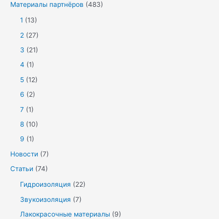
Материалы партнёров
(483)
1
(13)
2
(27)
3
(21)
4
(1)
5
(12)
6
(2)
7
(1)
8
(10)
9
(1)
Новости
(7)
Статьи
(74)
Гидроизоляция
(22)
Звукоизоляция
(7)
Лакокрасочные материалы
(9)