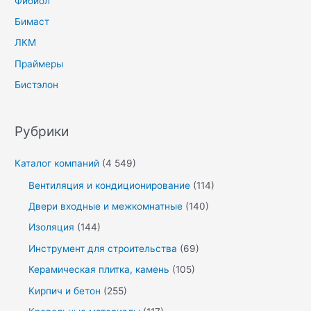
Фибиол
Бимаст
ЛКМ
Праймеры
Бистэлон
Рубрики
Каталог компаний
(4 549)
Вентиляция и кондиционирование
(114)
Двери входные и межкомнатные
(140)
Изоляция
(144)
Инструмент для строительства
(69)
Керамическая плитка, камень
(105)
Кирпич и бетон
(255)