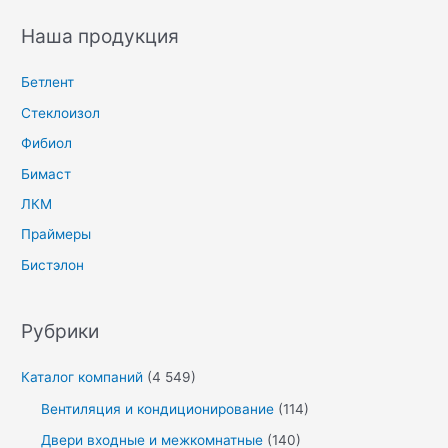
Наша продукция
Бетлент
Стеклоизол
Фибиол
Бимаст
ЛКМ
Праймеры
Бистэлон
Рубрики
Каталог компаний
(4 549)
Вентиляция и кондиционирование
(114)
Двери входные и межкомнатные
(140)