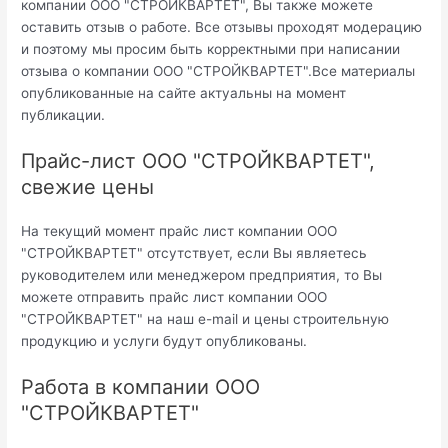
компании ООО "СТРОЙКВАРТЕТ", Вы также можете
оставить отзыв о работе. Все отзывы проходят модерацию
и поэтому мы просим быть корректными при написании
отзыва о компании ООО "СТРОЙКВАРТЕТ".Все материалы
опубликованные на сайте актуальны на момент
публикации.
Прайс-лист ООО "СТРОЙКВАРТЕТ",
свежие цены
На текущий момент прайс лист компании ООО
"СТРОЙКВАРТЕТ" отсутствует, если Вы являетесь
руководителем или менеджером предприятия, то Вы
можете отправить прайс лист компании ООО
"СТРОЙКВАРТЕТ" на наш e-mail и цены строительную
продукцию и услуги будут опубликованы.
Работа в компании ООО
"СТРОЙКВАРТЕТ"