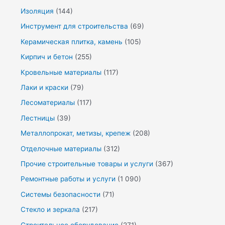
Изоляция
(144)
Инструмент для строительства
(69)
Керамическая плитка, камень
(105)
Кирпич и бетон
(255)
Кровельные материалы
(117)
Лаки и краски
(79)
Лесоматериалы
(117)
Лестницы
(39)
Металлопрокат, метизы, крепеж
(208)
Отделочные материалы
(312)
Прочие строительные товары и услуги
(367)
Ремонтные работы и услуги
(1 090)
Системы безопасности
(71)
Стекло и зеркала
(217)
Строительное оборудование
(271)