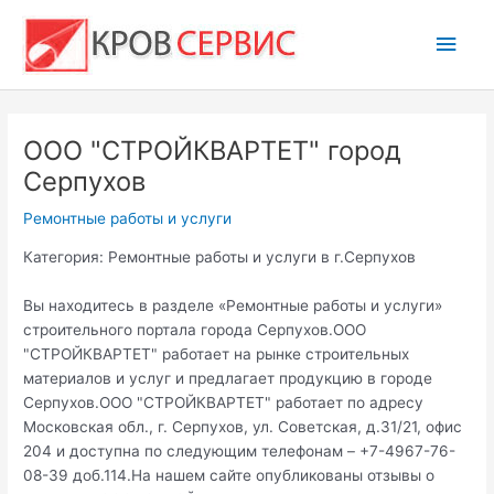
Перейти
Глав
к
содержимому
мен
ООО "СТРОЙКВАРТЕТ" город
Серпухов
Ремонтные работы и услуги
Категория: Ремонтные работы и услуги в г.Серпухов
Вы находитесь в разделе «Ремонтные работы и услуги»
строительного портала города Серпухов.ООО
"СТРОЙКВАРТЕТ" работает на рынке строительных
материалов и услуг и предлагает продукцию в городе
Серпухов.ООО "СТРОЙКВАРТЕТ" работает по адресу
Московская обл., г. Серпухов, ул. Советская, д.31/21, офис
204 и доступна по следующим телефонам – +7-4967-76-
08-39 доб.114.На нашем сайте опубликованы отзывы о