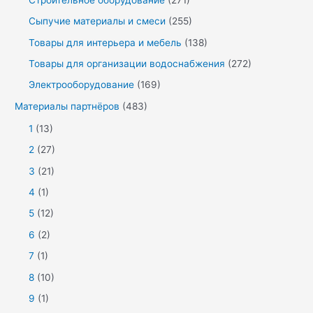
Сыпучие материалы и смеси
(255)
Товары для интерьера и мебель
(138)
Товары для организации водоснабжения
(272)
Электрооборудование
(169)
Материалы партнёров
(483)
1
(13)
2
(27)
3
(21)
4
(1)
5
(12)
6
(2)
7
(1)
8
(10)
9
(1)