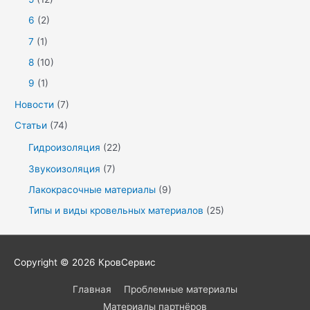
6
(2)
7
(1)
8
(10)
9
(1)
Новости
(7)
Статьи
(74)
Гидроизоляция
(22)
Звукоизоляция
(7)
Лакокрасочные материалы
(9)
Типы и виды кровельных материалов
(25)
Copyright © 2026
КровСервис
Главная
Проблемные материалы
Материалы партнёров