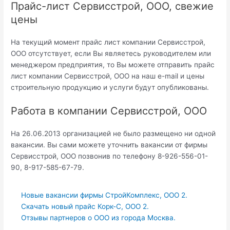
Прайс-лист Сервисстрой, ООО, свежие
цены
На текущий момент прайс лист компании Сервисстрой,
ООО отсутствует, если Вы являетесь руководителем или
менеджером предприятия, то Вы можете отправить прайс
лист компании Сервисстрой, ООО на наш e-mail и цены
строительную продукцию и услуги будут опубликованы.
Работа в компании Сервисстрой, ООО
На 26.06.2013 организацией не было размещено ни одной
вакансии. Вы сами можете уточнить вакансии от фирмы
Сервисстрой, ООО позвонив по телефону 8-926-556-01-
90, 8-917-585-67-79.
Новые вакансии фирмы СтройКомплекс, ООО 2.
Скачать новый прайс Корк-С, ООО 2.
Отзывы партнеров о ООО из города Москва.