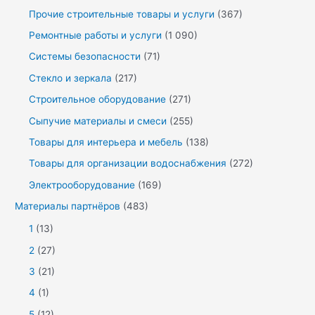
Прочие строительные товары и услуги
(367)
Ремонтные работы и услуги
(1 090)
Системы безопасности
(71)
Стекло и зеркала
(217)
Строительное оборудование
(271)
Сыпучие материалы и смеси
(255)
Товары для интерьера и мебель
(138)
Товары для организации водоснабжения
(272)
Электрооборудование
(169)
Материалы партнёров
(483)
1
(13)
2
(27)
3
(21)
4
(1)
5
(12)