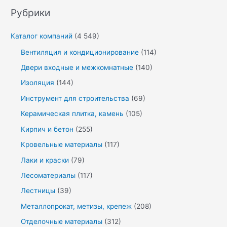
Рубрики
Каталог компаний
(4 549)
Вентиляция и кондиционирование
(114)
Двери входные и межкомнатные
(140)
Изоляция
(144)
Инструмент для строительства
(69)
Керамическая плитка, камень
(105)
Кирпич и бетон
(255)
Кровельные материалы
(117)
Лаки и краски
(79)
Лесоматериалы
(117)
Лестницы
(39)
Металлопрокат, метизы, крепеж
(208)
Отделочные материалы
(312)