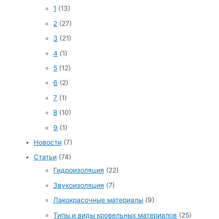
1
(13)
2
(27)
3
(21)
4
(1)
5
(12)
6
(2)
7
(1)
8
(10)
9
(1)
Новости
(7)
Статьи
(74)
Гидроизоляция
(22)
Звукоизоляция
(7)
Лакокрасочные материалы
(9)
Типы и виды кровельных материалов
(25)