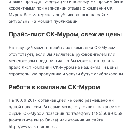
отзывы проходят модерацию и поэтому мы просим быть
корректными при написании отзыва о компании СК-
Муром.Все материалы опубликованные на сайте
актуальны на момент публикации.
Прайс-лист СК-Муром, свежие цены
На текущий момент прайс лист компании СК-Муром
отсутствует, если Вы являетесь руководителем или
менеджером предприятия, то Вы можете отправить
прайс лист компании СК-Муром на наш e-mail и цены
строительную продукцию и услуги будут опубликованы.
Работа в компании СК-Муром
На 10.06.2017 организацией не было размещено ни
одной вакансии. Вы сами можете уточнить вакансии от
фирмы СК-Муром позвонив по телефону (495)506-6058
(контактное лицо Ольга) или уточнив на сайте
http://www.sk-murom.ru.