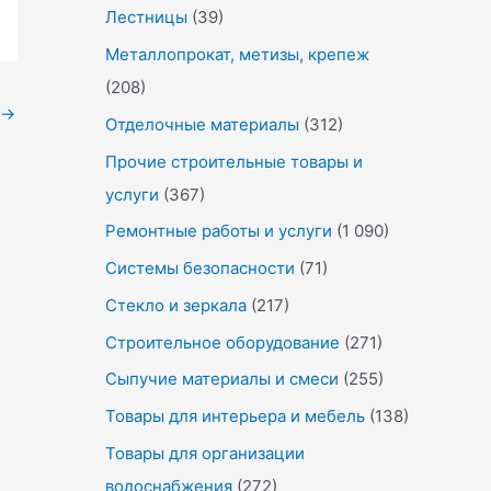
Лестницы
(39)
Металлопрокат, метизы, крепеж
(208)
→
Отделочные материалы
(312)
Прочие строительные товары и
услуги
(367)
Ремонтные работы и услуги
(1 090)
Системы безопасности
(71)
Стекло и зеркала
(217)
Строительное оборудование
(271)
Сыпучие материалы и смеси
(255)
Товары для интерьера и мебель
(138)
Товары для организации
водоснабжения
(272)