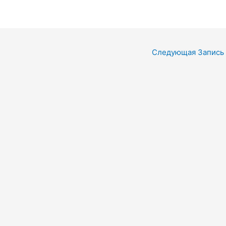
Следующая Запись