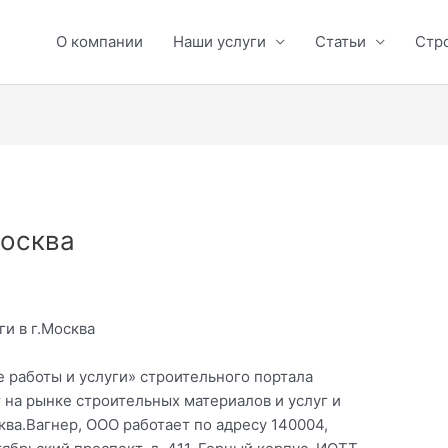
О компании
Наши услуги
Статьи
Стр
Москва
ги в г.Москва
 работы и услуги» строительного портала
 на рынке строительных материалов и услуг и
ва.Вагнер, ООО работает по адресу 140004,