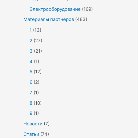
Электрооборудование
(169)
Материалы партнёров
(483)
1
(13)
2
(27)
3
(21)
4
(1)
5
(12)
6
(2)
7
(1)
8
(10)
9
(1)
Новости
(7)
Статьи
(74)