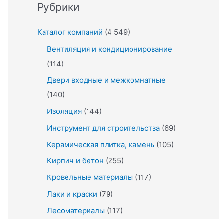
Рубрики
Каталог компаний
(4 549)
Вентиляция и кондиционирование
(114)
Двери входные и межкомнатные
(140)
Изоляция
(144)
Инструмент для строительства
(69)
Керамическая плитка, камень
(105)
Кирпич и бетон
(255)
Кровельные материалы
(117)
Лаки и краски
(79)
Лесоматериалы
(117)