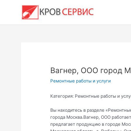
Перейти
к
содержимому
Вагнер, ООО город 
Ремонтные работы и услуги
Категория: Ремонтные работы и услу
Вы находитесь в разделе «Ремонтные
города Москва.Вагнер, ООО работает
предлагает продукцию в городе Моск