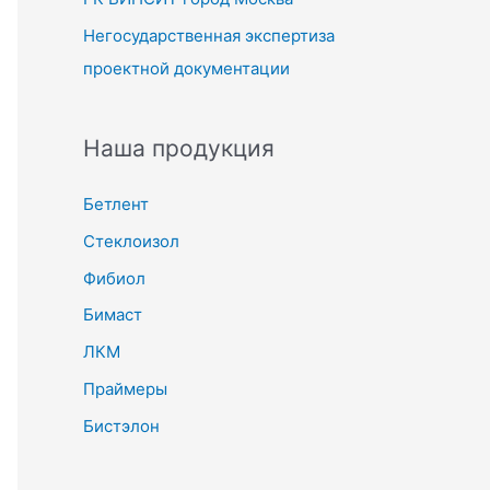
Негосударственная экспертиза
проектной документации
Наша продукция
Бетлент
Стеклоизол
Фибиол
Бимаст
ЛКМ
Праймеры
Бистэлон