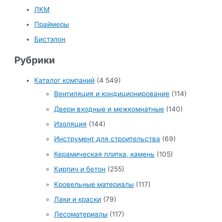
ЛКМ
Праймеры
Бистэлон
Рубрики
Каталог компаний
(4 549)
Вентиляция и кондиционирование
(114)
Двери входные и межкомнатные
(140)
Изоляция
(144)
Инструмент для строительства
(69)
Керамическая плитка, камень
(105)
Кирпич и бетон
(255)
Кровельные материалы
(117)
Лаки и краски
(79)
Лесоматериалы
(117)