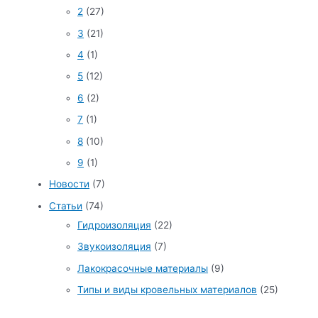
2
(27)
3
(21)
4
(1)
5
(12)
6
(2)
7
(1)
8
(10)
9
(1)
Новости
(7)
Статьи
(74)
Гидроизоляция
(22)
Звукоизоляция
(7)
Лакокрасочные материалы
(9)
Типы и виды кровельных материалов
(25)