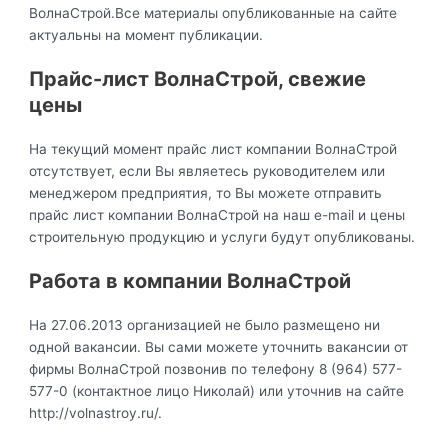
ВолнаСтрой.Все материалы опубликованные на сайте
актуальны на момент публикации.
Прайс-лист ВолнаСтрой, свежие
цены
На текущий момент прайс лист компании ВолнаСтрой
отсутствует, если Вы являетесь руководителем или
менеджером предприятия, то Вы можете отправить
прайс лист компании ВолнаСтрой на наш e-mail и цены
строительную продукцию и услуги будут опубликованы.
Работа в компании ВолнаСтрой
На 27.06.2013 организацией не было размещено ни
одной вакансии. Вы сами можете уточнить вакансии от
фирмы ВолнаСтрой позвонив по телефону 8 (964) 577-
577-0 (контактное лицо Николай) или уточнив на сайте
http://volnastroy.ru/.