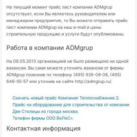
На текущий момент прайс лист компании ADMgrup
отсутствует, если Вы являетесь руководителем или
менеджером предприятия, то Вы можете отправить прайс
лист компании ADMgrup на наш e-mail и цены
строительную продукцию и услуги будут опубликованы.
Работа в компании ADMgrup
На 09.05.2013 организацией не было размещено ни одной
вакансии. Вы сами можете уточнить вакансии от фирмы
ADMgrup позвонив по телефону (495) 926-08-08, (495)
649-55-57 или уточнив на сайте http://admgrup.ru/.
Скачать новый прайс Компания Теплоснабжение 2.
Прайс на оборудование для строительства от компании
Две Столицы из города москва.
Телефон фирмы ООО ВеЛеС».
Контактная информация