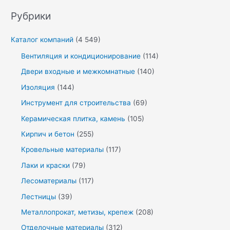
Рубрики
Каталог компаний
(4 549)
Вентиляция и кондиционирование
(114)
Двери входные и межкомнатные
(140)
Изоляция
(144)
Инструмент для строительства
(69)
Керамическая плитка, камень
(105)
Кирпич и бетон
(255)
Кровельные материалы
(117)
Лаки и краски
(79)
Лесоматериалы
(117)
Лестницы
(39)
Металлопрокат, метизы, крепеж
(208)
Отделочные материалы
(312)