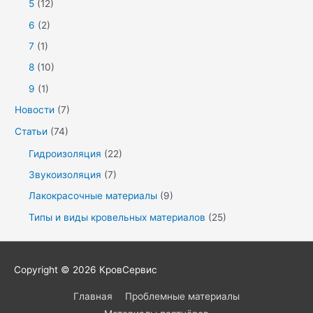
5
(12)
6
(2)
7
(1)
8
(10)
9
(1)
Новости
(7)
Статьи
(74)
Гидроизоляция
(22)
Звукоизоляция
(7)
Лакокрасочные материалы
(9)
Типы и виды кровельных материалов
(25)
Copyright © 2026
КровСервис
Главная
Проблемные материалы