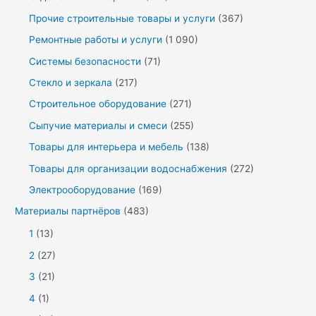
Прочие строительные товары и услуги
(367)
Ремонтные работы и услуги
(1 090)
Системы безопасности
(71)
Стекло и зеркала
(217)
Строительное оборудование
(271)
Сыпучие материалы и смеси
(255)
Товары для интерьера и мебель
(138)
Товары для организации водоснабжения
(272)
Электрооборудование
(169)
Материалы партнёров
(483)
1
(13)
2
(27)
3
(21)
4
(1)