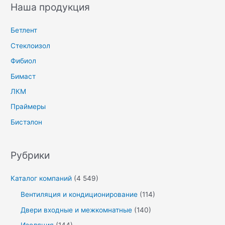
Наша продукция
Бетлент
Стеклоизол
Фибиол
Бимаст
ЛКМ
Праймеры
Бистэлон
Рубрики
Каталог компаний
(4 549)
Вентиляция и кондиционирование
(114)
Двери входные и межкомнатные
(140)