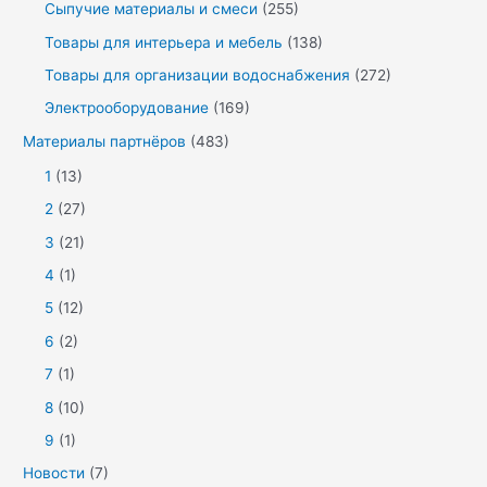
Сыпучие материалы и смеси
(255)
Товары для интерьера и мебель
(138)
Товары для организации водоснабжения
(272)
Электрооборудование
(169)
Материалы партнёров
(483)
1
(13)
2
(27)
3
(21)
4
(1)
5
(12)
6
(2)
7
(1)
8
(10)
9
(1)
Новости
(7)