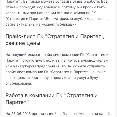
Паритет", Вы также можете оставить отзыв о работе. Все
отзывы проходят модерацию и поэтому мы просим быть
корректными при написании отзыва о компании ГК
"Стратегия и Паритет".Все материалы опубликованные на
сайте актуальны на момент публикации.
Прайс-лист ГК "Стратегия и Паритет",
свежие цены
На текущий момент прайс лист компании ГК "Стратегия и
Паритет" отсутствует, если Вы являетесь руководителем
или менеджером предприятия, то Вы можете отправить
прайс лист компании ГК "Стратегия и Паритет" на наш e-
mail и цены строительную продукцию и услуги будут
опубликованы.
Работа в компании ГК "Стратегия и
Паритет"
На 26.06.2013 организацией не было размещено ни одной