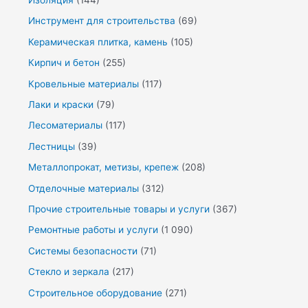
Изоляция
(144)
Инструмент для строительства
(69)
Керамическая плитка, камень
(105)
Кирпич и бетон
(255)
Кровельные материалы
(117)
Лаки и краски
(79)
Лесоматериалы
(117)
Лестницы
(39)
Металлопрокат, метизы, крепеж
(208)
Отделочные материалы
(312)
Прочие строительные товары и услуги
(367)
Ремонтные работы и услуги
(1 090)
Системы безопасности
(71)
Стекло и зеркала
(217)
Строительное оборудование
(271)