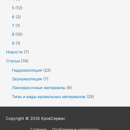
5
(12)
6
(2)
7
(1)
8
(10)
9
(1)
Новости
(7)
Статьи
(74)
Гидроизоляция
(22)
Звукоизоляция
(7)
Лакокрасочные материалы
(9)
Типы и виды кровельных материалов
(25)
Copyright © 2026
КровСервис
Главная
Проблемные материалы