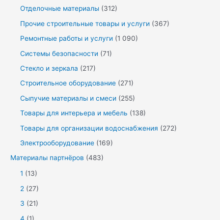
Отделочные материалы
(312)
Прочие строительные товары и услуги
(367)
Ремонтные работы и услуги
(1 090)
Системы безопасности
(71)
Стекло и зеркала
(217)
Строительное оборудование
(271)
Сыпучие материалы и смеси
(255)
Товары для интерьера и мебель
(138)
Товары для организации водоснабжения
(272)
Электрооборудование
(169)
Материалы партнёров
(483)
1
(13)
2
(27)
3
(21)
4
(1)