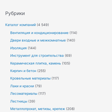
Рубрики
Каталог компаний
(4 549)
Вентиляция и кондиционирование
(114)
Двери входные и межкомнатные
(140)
Изоляция
(144)
Инструмент для строительства
(69)
Керамическая плитка, камень
(105)
Кирпич и бетон
(255)
Кровельные материалы
(117)
Лаки и краски
(79)
Лесоматериалы
(117)
Лестницы
(39)
Металлопрокат, метизы, крепеж
(208)