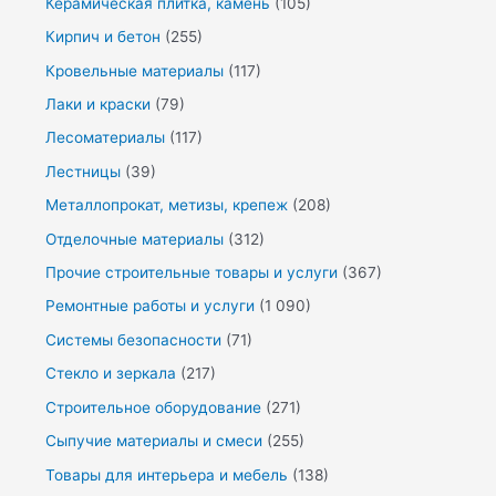
Керамическая плитка, камень
(105)
Кирпич и бетон
(255)
Кровельные материалы
(117)
Лаки и краски
(79)
Лесоматериалы
(117)
Лестницы
(39)
Металлопрокат, метизы, крепеж
(208)
Отделочные материалы
(312)
Прочие строительные товары и услуги
(367)
Ремонтные работы и услуги
(1 090)
Системы безопасности
(71)
Стекло и зеркала
(217)
Строительное оборудование
(271)
Сыпучие материалы и смеси
(255)
Товары для интерьера и мебель
(138)