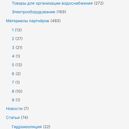
Товары для организации водоснабжения
(272)
Электрооборудование
(169)
Материалы партнёров
(483)
1
(13)
2
(27)
3
(21)
4
(1)
5
(12)
6
(2)
7
(1)
8
(10)
9
(1)
Новости
(7)
Статьи
(74)
Гидроизоляция
(22)