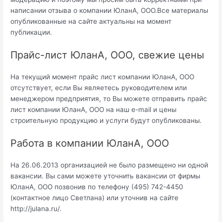
написании отзыва о компании ЮланА, ООО.Все материалы
опубликованные на сайте актуальны на момент
публикации.
Прайс-лист ЮланА, ООО, свежие цены
На текущий момент прайс лист компании ЮланА, ООО
отсутствует, если Вы являетесь руководителем или
менеджером предприятия, то Вы можете отправить прайс
лист компании ЮланА, ООО на наш e-mail и цены
строительную продукцию и услуги будут опубликованы.
Работа в компании ЮланА, ООО
На 26.06.2013 организацией не было размещено ни одной
вакансии. Вы сами можете уточнить вакансии от фирмы
ЮланА, ООО позвонив по телефону (495) 742-4450
(контактное лицо Светлана) или уточнив на сайте
http://julana.ru/.