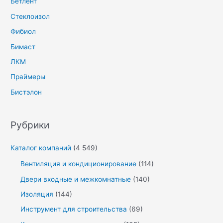
Бетлент
Стеклоизол
Фибиол
Бимаст
ЛКМ
Праймеры
Бистэлон
Рубрики
Каталог компаний
(4 549)
Вентиляция и кондиционирование
(114)
Двери входные и межкомнатные
(140)
Изоляция
(144)
Инструмент для строительства
(69)