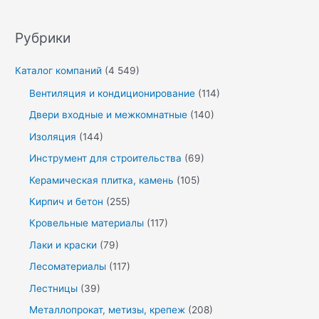
Рубрики
Каталог компаний
(4 549)
Вентиляция и кондиционирование
(114)
Двери входные и межкомнатные
(140)
Изоляция
(144)
Инструмент для строительства
(69)
Керамическая плитка, камень
(105)
Кирпич и бетон
(255)
Кровельные материалы
(117)
Лаки и краски
(79)
Лесоматериалы
(117)
Лестницы
(39)
Металлопрокат, метизы, крепеж
(208)