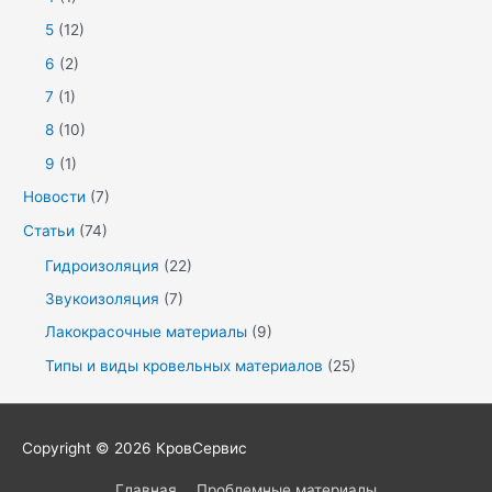
5
(12)
6
(2)
7
(1)
8
(10)
9
(1)
Новости
(7)
Статьи
(74)
Гидроизоляция
(22)
Звукоизоляция
(7)
Лакокрасочные материалы
(9)
Типы и виды кровельных материалов
(25)
Copyright © 2026
КровСервис
Главная
Проблемные материалы