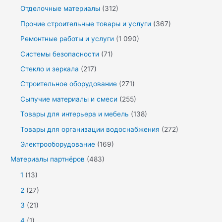
Отделочные материалы
(312)
Прочие строительные товары и услуги
(367)
Ремонтные работы и услуги
(1 090)
Системы безопасности
(71)
Стекло и зеркала
(217)
Строительное оборудование
(271)
Сыпучие материалы и смеси
(255)
Товары для интерьера и мебель
(138)
Товары для организации водоснабжения
(272)
Электрооборудование
(169)
Материалы партнёров
(483)
1
(13)
2
(27)
3
(21)
4
(1)