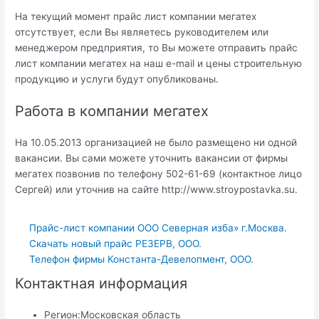
На текущий момент прайс лист компании мегатех
отсутствует, если Вы являетесь руководителем или
менеджером предприятия, то Вы можете отправить прайс
лист компании мегатех на наш e-mail и цены строительную
продукцию и услуги будут опубликованы.
Работа в компании мегатех
На 10.05.2013 организацией не было размещено ни одной
вакансии. Вы сами можете уточнить вакансии от фирмы
мегатех позвонив по телефону 502-61-69 (контактное лицо
Сергей) или уточнив на сайте http://www.stroypostavka.su.
Прайс-лист компании ООО Северная изба» г.Москва.
Скачать новый прайс РЕЗЕРВ, ООО.
Телефон фирмы Константа-Девелопмент, ООО.
Контактная информация
Регион:
Московская область