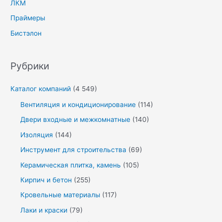
ЛКМ
Праймеры
Бистэлон
Рубрики
Каталог компаний
(4 549)
Вентиляция и кондиционирование
(114)
Двери входные и межкомнатные
(140)
Изоляция
(144)
Инструмент для строительства
(69)
Керамическая плитка, камень
(105)
Кирпич и бетон
(255)
Кровельные материалы
(117)
Лаки и краски
(79)