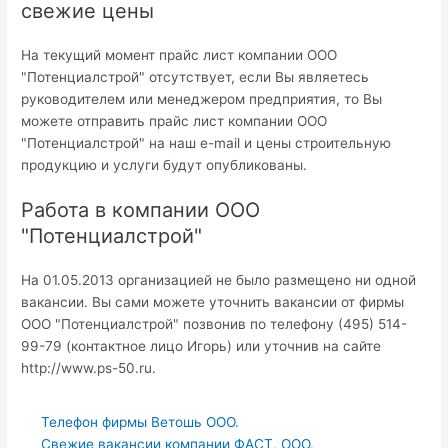
свежие цены
На текущий момент прайс лист компании ООО
"Потенциалстрой" отсутствует, если Вы являетесь
руководителем или менеджером предприятия, то Вы
можете отправить прайс лист компании ООО
"Потенциалстрой" на наш e-mail и цены строительную
продукцию и услуги будут опубликованы.
Работа в компании ООО
"Потенциалстрой"
На 01.05.2013 организацией не было размещено ни одной
вакансии. Вы сами можете уточнить вакансии от фирмы
ООО "Потенциалстрой" позвонив по телефону (495) 514-
99-79 (контактное лицо Игорь) или уточнив на сайте
http://www.ps-50.ru.
Телефон фирмы Ветошь ООО.
Свежие вакансии компании ФАСТ, ООО.