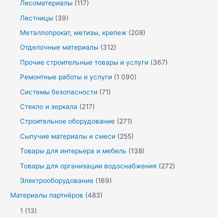
Лесоматериалы
(117)
Лестницы
(39)
Металлопрокат, метизы, крепеж
(208)
Отделочные материалы
(312)
Прочие строительные товары и услуги
(367)
Ремонтные работы и услуги
(1 090)
Системы безопасности
(71)
Стекло и зеркала
(217)
Строительное оборудование
(271)
Сыпучие материалы и смеси
(255)
Товары для интерьера и мебель
(138)
Товары для организации водоснабжения
(272)
Электрооборудование
(169)
Материалы партнёров
(483)
1
(13)