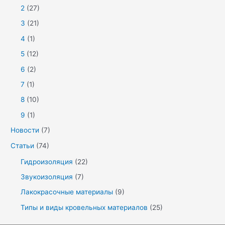
2
(27)
3
(21)
4
(1)
5
(12)
6
(2)
7
(1)
8
(10)
9
(1)
Новости
(7)
Статьи
(74)
Гидроизоляция
(22)
Звукоизоляция
(7)
Лакокрасочные материалы
(9)
Типы и виды кровельных материалов
(25)