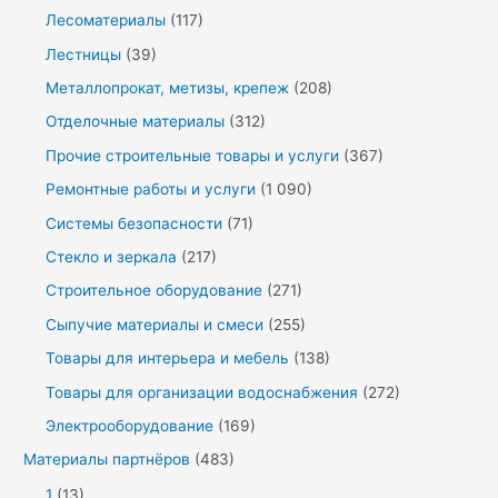
Лесоматериалы
(117)
Лестницы
(39)
Металлопрокат, метизы, крепеж
(208)
Отделочные материалы
(312)
Прочие строительные товары и услуги
(367)
Ремонтные работы и услуги
(1 090)
Системы безопасности
(71)
Стекло и зеркала
(217)
Строительное оборудование
(271)
Сыпучие материалы и смеси
(255)
Товары для интерьера и мебель
(138)
Товары для организации водоснабжения
(272)
Электрооборудование
(169)
Материалы партнёров
(483)
1
(13)