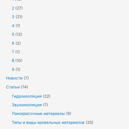
2
(27)
3
(21)
4
(1)
5
(12)
6
(2)
7
(1)
8
(10)
9
(1)
Новости
(7)
Статьи
(74)
Гидроизоляция
(22)
Звукоизоляция
(7)
Лакокрасочные материалы
(9)
Типы и виды кровельных материалов
(25)