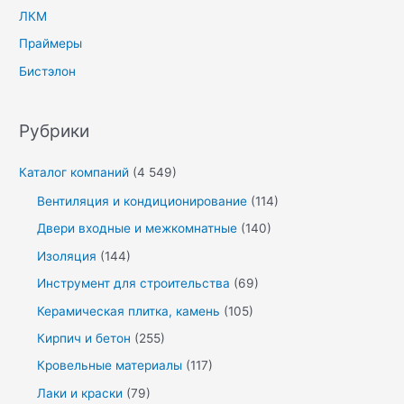
ЛКМ
Праймеры
Бистэлон
Рубрики
Каталог компаний
(4 549)
Вентиляция и кондиционирование
(114)
Двери входные и межкомнатные
(140)
Изоляция
(144)
Инструмент для строительства
(69)
Керамическая плитка, камень
(105)
Кирпич и бетон
(255)
Кровельные материалы
(117)
Лаки и краски
(79)