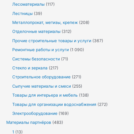
Лесоматериалы
(117)
Лестницы
(39)
Металлопрокат, метизы, крепеж
(208)
Отделочные материалы
(312)
Прочие строительные товары и услуги
(367)
Ремонтные работы и услуги
(1 090)
Системы безопасности
(71)
Стекло и зеркала
(217)
Строительное оборудование
(271)
Сыпучие материалы и смеси
(255)
Товары для интерьера и мебель
(138)
Товары для организации водоснабжения
(272)
Электрооборудование
(169)
Материалы партнёров
(483)
1
(13)