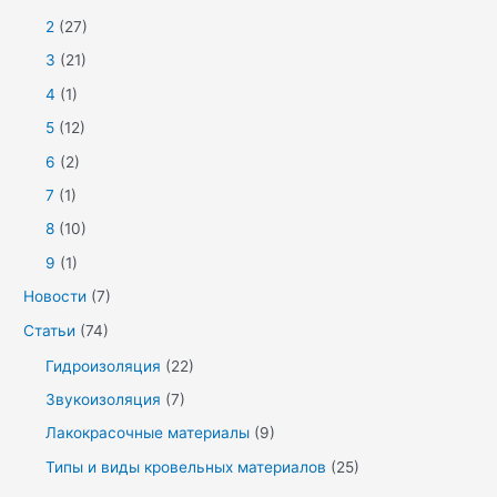
2
(27)
3
(21)
4
(1)
5
(12)
6
(2)
7
(1)
8
(10)
9
(1)
Новости
(7)
Статьи
(74)
Гидроизоляция
(22)
Звукоизоляция
(7)
Лакокрасочные материалы
(9)
Типы и виды кровельных материалов
(25)