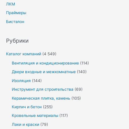
ЛКМ
Праймеры
Бистэлон
Рубрики
Каталог компаний
(4 549)
Вентиляция и кондиционирование
(114)
Двери входные и межкомнатные
(140)
Изоляция
(144)
Инструмент для строительства
(69)
Керамическая плитка, камень
(105)
Кирпич и бетон
(255)
Кровельные материалы
(117)
Лаки и краски
(79)