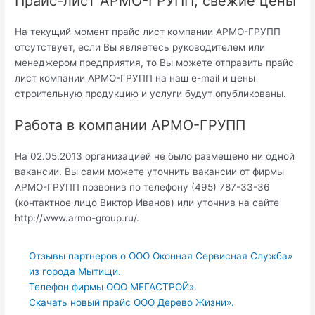
Прайс-лист АРМО-ГРУПП, свежие цены
На текущий момент прайс лист компании АРМО-ГРУПП
отсутствует, если Вы являетесь руководителем или
менеджером предприятия, то Вы можете отправить прайс
лист компании АРМО-ГРУПП на наш e-mail и цены
строительную продукцию и услуги будут опубликованы.
Работа в компании АРМО-ГРУПП
На 02.05.2013 организацией не было размещено ни одной
вакансии. Вы сами можете уточнить вакансии от фирмы
АРМО-ГРУПП позвонив по телефону (495) 787-33-36
(контактное лицо Виктор Иванов) или уточнив на сайте
http://www.armo-group.ru/.
Отзывы партнеров о ООО Оконная Сервисная Служба»
из города Мытищи.
Телефон фирмы ООО МЕГАСТРОЙ».
Скачать новый прайс ООО Дерево Жизни».