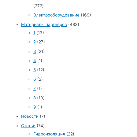
(272)
Электрооборудование
(169)
Материалы партнёров
(483)
1
(13)
2
(27)
3
(21)
4
(1)
5
(12)
6
(2)
7
(1)
8
(10)
9
(1)
Новости
(7)
Статьи
(74)
Гидроизоляция
(22)