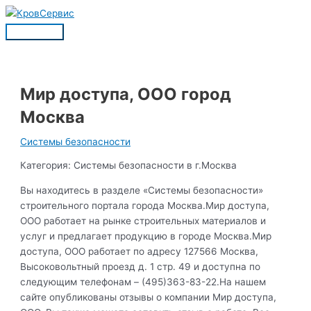
Перейти
к
Главное
содержимому
меню
Мир доступа, ООО город
Москва
Системы безопасности
Категория: Системы безопасности в г.Москва
Вы находитесь в разделе «Системы безопасности»
строительного портала города Москва.Мир доступа,
ООО работает на рынке строительных материалов и
услуг и предлагает продукцию в городе Москва.Мир
доступа, ООО работает по адресу 127566 Москва,
Высоковольтный проезд д. 1 стр. 49 и доступна по
следующим телефонам – (495)363-83-22.На нашем
сайте опубликованы отзывы о компании Мир доступа,