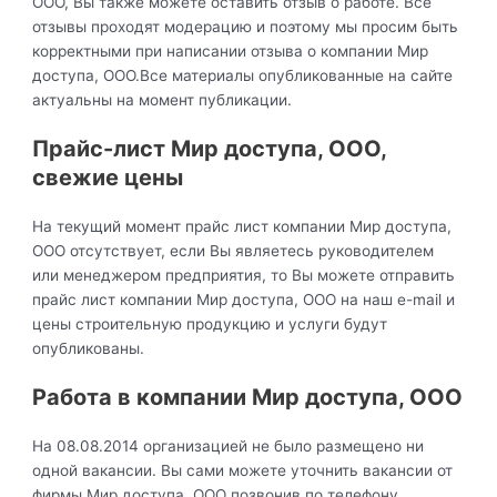
ООО, Вы также можете оставить отзыв о работе. Все
отзывы проходят модерацию и поэтому мы просим быть
корректными при написании отзыва о компании Мир
доступа, ООО.Все материалы опубликованные на сайте
актуальны на момент публикации.
Прайс-лист Мир доступа, ООО,
свежие цены
На текущий момент прайс лист компании Мир доступа,
ООО отсутствует, если Вы являетесь руководителем
или менеджером предприятия, то Вы можете отправить
прайс лист компании Мир доступа, ООО на наш e-mail и
цены строительную продукцию и услуги будут
опубликованы.
Работа в компании Мир доступа, ООО
На 08.08.2014 организацией не было размещено ни
одной вакансии. Вы сами можете уточнить вакансии от
фирмы Мир доступа, ООО позвонив по телефону