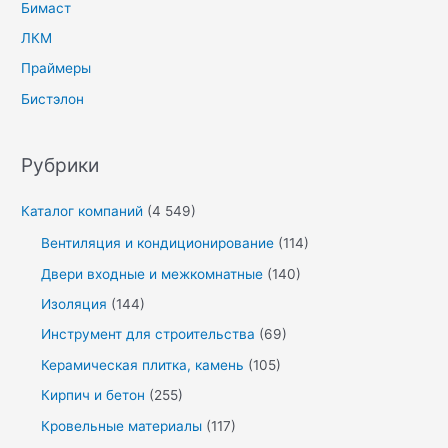
Бимаст
ЛКМ
Праймеры
Бистэлон
Рубрики
Каталог компаний
(4 549)
Вентиляция и кондиционирование
(114)
Двери входные и межкомнатные
(140)
Изоляция
(144)
Инструмент для строительства
(69)
Керамическая плитка, камень
(105)
Кирпич и бетон
(255)
Кровельные материалы
(117)