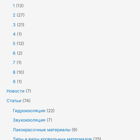
1
(13)
2
(27)
3
(21)
4
(1)
5
(12)
6
(2)
7
(1)
8
(10)
9
(1)
Новости
(7)
Статьи
(74)
Гидроизоляция
(22)
Звукоизоляция
(7)
Лакокрасочные материалы
(9)
Типы и виды кровельных материалов
(25)