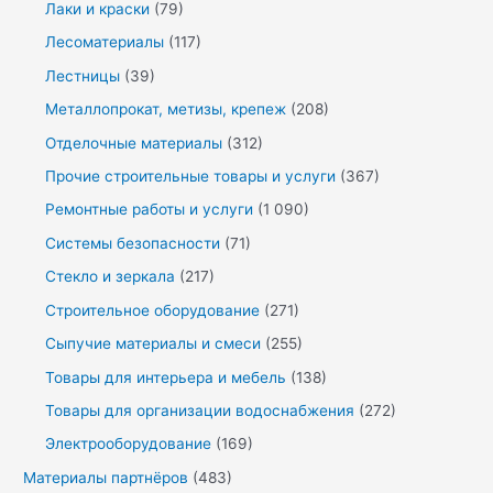
Лаки и краски
(79)
Лесоматериалы
(117)
Лестницы
(39)
Металлопрокат, метизы, крепеж
(208)
Отделочные материалы
(312)
Прочие строительные товары и услуги
(367)
Ремонтные работы и услуги
(1 090)
Системы безопасности
(71)
Стекло и зеркала
(217)
Строительное оборудование
(271)
Сыпучие материалы и смеси
(255)
Товары для интерьера и мебель
(138)
Товары для организации водоснабжения
(272)
Электрооборудование
(169)
Материалы партнёров
(483)