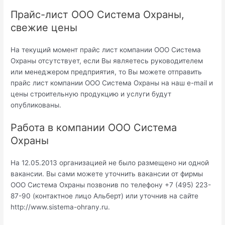
Прайс-лист ООО Система Охраны,
свежие цены
На текущий момент прайс лист компании ООО Система
Охраны отсутствует, если Вы являетесь руководителем
или менеджером предприятия, то Вы можете отправить
прайс лист компании ООО Система Охраны на наш e-mail и
цены строительную продукцию и услуги будут
опубликованы.
Работа в компании ООО Система
Охраны
На 12.05.2013 организацией не было размещено ни одной
вакансии. Вы сами можете уточнить вакансии от фирмы
ООО Система Охраны позвонив по телефону +7 (495) 223-
87-90 (контактное лицо Альберт) или уточнив на сайте
http://www.sistema-ohrany.ru.