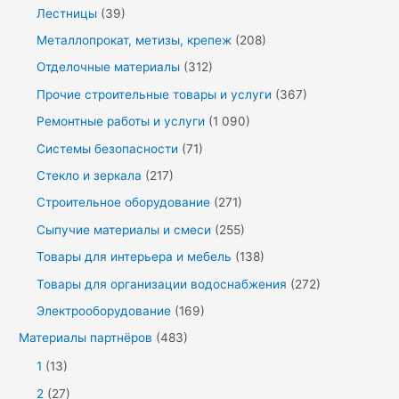
Лестницы
(39)
Металлопрокат, метизы, крепеж
(208)
Отделочные материалы
(312)
Прочие строительные товары и услуги
(367)
Ремонтные работы и услуги
(1 090)
Системы безопасности
(71)
Стекло и зеркала
(217)
Строительное оборудование
(271)
Сыпучие материалы и смеси
(255)
Товары для интерьера и мебель
(138)
Товары для организации водоснабжения
(272)
Электрооборудование
(169)
Материалы партнёров
(483)
1
(13)
2
(27)