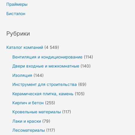
Праймеры
Бистэлон
Рубрики
Каталог компаний
(4 549)
Вентиляция и кондиционирование
(114)
Двери входные и межкомнатные
(140)
Изоляция
(144)
Инструмент для строительства
(69)
Керамическая плитка, камень
(105)
Кирпич и бетон
(255)
Кровельные материалы
(117)
Лаки и краски
(79)
Лесоматериалы
(117)