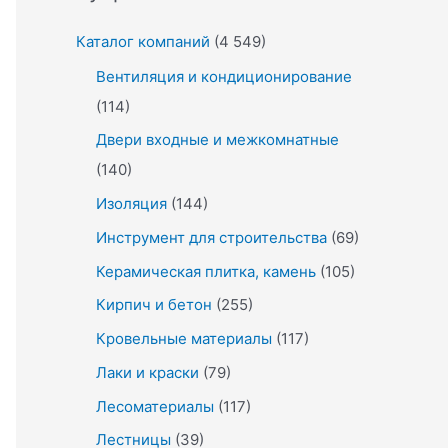
Каталог компаний
(4 549)
Вентиляция и кондиционирование
(114)
Двери входные и межкомнатные
(140)
Изоляция
(144)
Инструмент для строительства
(69)
Керамическая плитка, камень
(105)
Кирпич и бетон
(255)
Кровельные материалы
(117)
Лаки и краски
(79)
Лесоматериалы
(117)
Лестницы
(39)