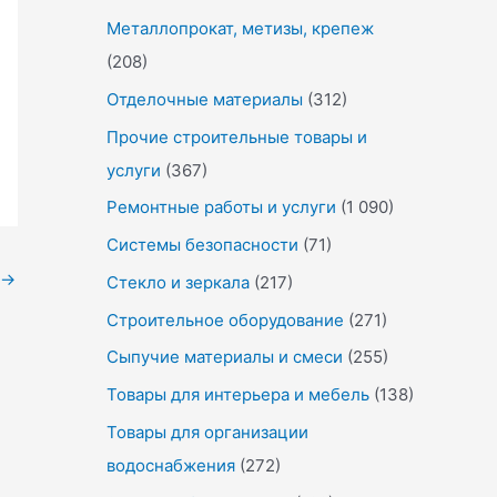
Металлопрокат, метизы, крепеж
(208)
Отделочные материалы
(312)
Прочие строительные товары и
услуги
(367)
Ремонтные работы и услуги
(1 090)
Системы безопасности
(71)
→
Стекло и зеркала
(217)
Строительное оборудование
(271)
Сыпучие материалы и смеси
(255)
Товары для интерьера и мебель
(138)
Товары для организации
водоснабжения
(272)