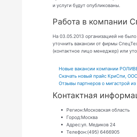
и услуги будут опубликованы.
Работа в компании 
На 03.05.2013 организацией не был
уточнить вакансии от фирмы СпецТе
(контактное лицо менеджер) или уточ
Новые вакансии компании РОЛИВЕ
Скачать новый прайс КриСпи, ООО
Отзывы партнеров о мигастрой из
Контактная информа
Регион:
Московская область
Город:
Москва
Адрес:
ул. Медиков 24
Телефон:
(495) 6466905