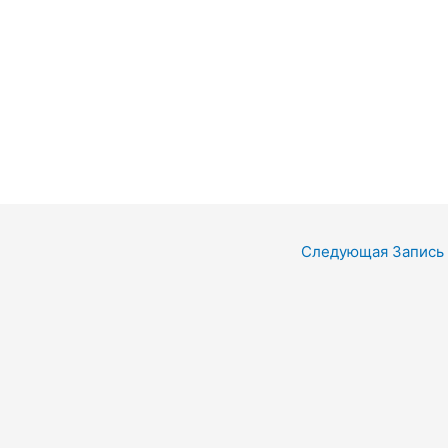
Следующая Запись