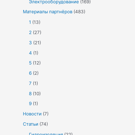
Электрооборудование
(169)
Материалы партнёров
(483)
1
(13)
2
(27)
3
(21)
4
(1)
5
(12)
6
(2)
7
(1)
8
(10)
9
(1)
Новости
(7)
Статьи
(74)
Гидроизоляция
(22)