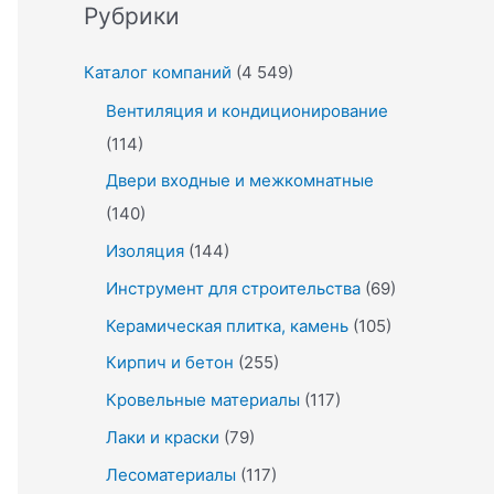
Рубрики
Каталог компаний
(4 549)
Вентиляция и кондиционирование
(114)
Двери входные и межкомнатные
(140)
Изоляция
(144)
Инструмент для строительства
(69)
Керамическая плитка, камень
(105)
Кирпич и бетон
(255)
Кровельные материалы
(117)
Лаки и краски
(79)
Лесоматериалы
(117)