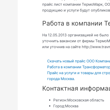
прайс лист компании ТермоМарк, ОО
продукцию и услуги будут опубликов
Работа в компании 
На 12.05.2013 организацией не было
уточнить вакансии от фирмы ТермоМ
или уточнив на сайте http://www.travm
Скачать новый прайс ООО Компан
Работа в компании Трансформатор
Прайс на услуги и товары для стр
города Москва.
Контактная информа
Регион:
Московская область
Город:
Москва