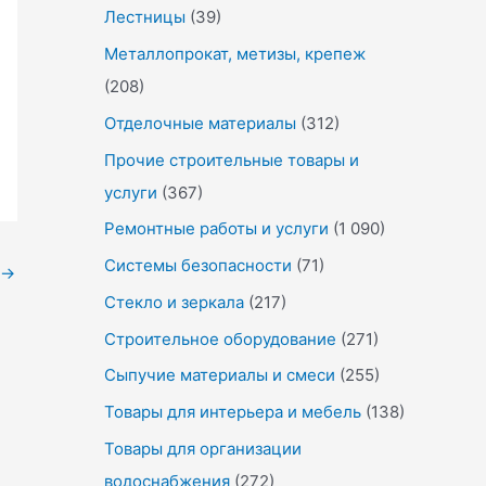
Лестницы
(39)
Металлопрокат, метизы, крепеж
(208)
Отделочные материалы
(312)
Прочие строительные товары и
услуги
(367)
Ремонтные работы и услуги
(1 090)
Системы безопасности
(71)
→
Стекло и зеркала
(217)
Строительное оборудование
(271)
Сыпучие материалы и смеси
(255)
Товары для интерьера и мебель
(138)
Товары для организации
водоснабжения
(272)