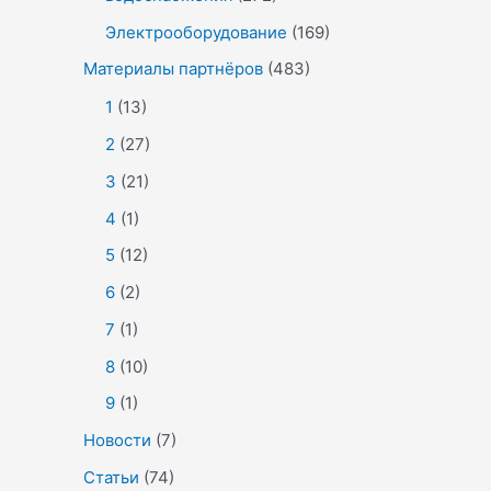
Электрооборудование
(169)
Материалы партнёров
(483)
1
(13)
2
(27)
3
(21)
4
(1)
5
(12)
6
(2)
7
(1)
8
(10)
9
(1)
Новости
(7)
Статьи
(74)