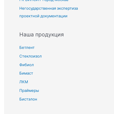
Негосударственная экспертиза
проектной документации
Наша продукция
Бетлент
Стеклоизол
Фибиол
Бимаст
ЛКМ
Праймеры
Бистэлон