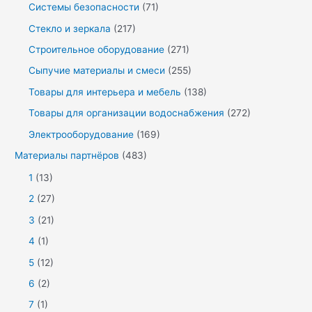
Системы безопасности
(71)
Стекло и зеркала
(217)
Строительное оборудование
(271)
Сыпучие материалы и смеси
(255)
Товары для интерьера и мебель
(138)
Товары для организации водоснабжения
(272)
Электрооборудование
(169)
Материалы партнёров
(483)
1
(13)
2
(27)
3
(21)
4
(1)
5
(12)
6
(2)
7
(1)