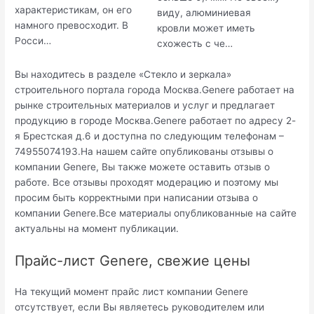
характеристикам, он его
виду, алюминиевая
намного превосходит. В
кровли может иметь
Росси…
схожесть с че…
Вы находитесь в разделе «Стекло и зеркала»
строительного портала города Москва.Genere работает на
рынке строительных материалов и услуг и предлагает
продукцию в городе Москва.Genere работает по адресу 2-
я Брестская д.6 и доступна по следующим телефонам –
74955074193.На нашем сайте опубликованы отзывы о
компании Genere, Вы также можете оставить отзыв о
работе. Все отзывы проходят модерацию и поэтому мы
просим быть корректными при написании отзыва о
компании Genere.Все материалы опубликованные на сайте
актуальны на момент публикации.
Прайс-лист Genere, свежие цены
На текущий момент прайс лист компании Genere
отсутствует, если Вы являетесь руководителем или