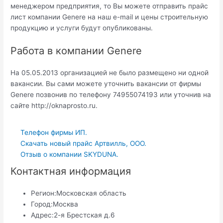
менеджером предприятия, то Вы можете отправить прайс
лист компании Genere на наш e-mail и цены строительную
продукцию и услуги будут опубликованы.
Работа в компании Genere
На 05.05.2013 организацией не было размещено ни одной
вакансии. Вы сами можете уточнить вакансии от фирмы
Genere позвонив по телефону 74955074193 или уточнив на
сайте http://oknaprosto.ru.
Телефон фирмы ИП.
Скачать новый прайс Артвилль, ООО.
Отзыв о компании SKYDUNA.
Контактная информация
Регион:
Московская область
Город:
Москва
Адрес:
2-я Брестская д.6