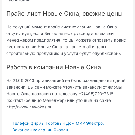
Прайс-лист Новые Окна, свежие цены
На текущий момент прайс лист компании Новые Окна
отсутствует, если Вы являетесь руководителем или
менеджером предприятия, то Вы можете отправить прайс
лист компании Новые Окна на наш e-mail и цены
строительную продукцию и услуги будут опубликованы.
Работа в компании Новые Окна
На 21.06.2013 организацией не было размещено ни одной
вакансии. Вы сами можете уточнить вакансии от фирмы
Новые Окна позвонив по телефону +7(495)720-7318
(контактное лицо Менеджер) или уточнив на сайте
http://www.newokna.su.
Телефон фирмы Торговый Дом МИР Электро.
Вакансии компании Экопан.