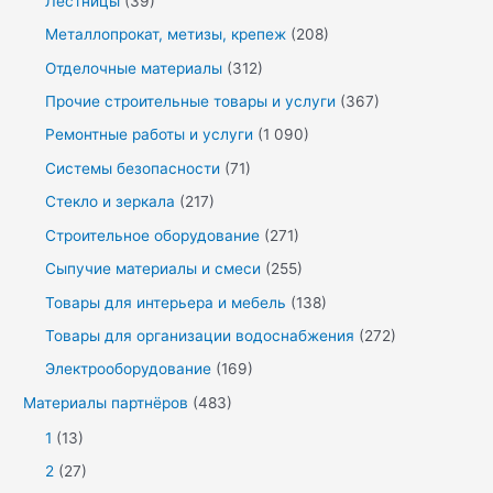
Лестницы
(39)
Металлопрокат, метизы, крепеж
(208)
Отделочные материалы
(312)
Прочие строительные товары и услуги
(367)
Ремонтные работы и услуги
(1 090)
Системы безопасности
(71)
Стекло и зеркала
(217)
Строительное оборудование
(271)
Сыпучие материалы и смеси
(255)
Товары для интерьера и мебель
(138)
Товары для организации водоснабжения
(272)
Электрооборудование
(169)
Материалы партнёров
(483)
1
(13)
2
(27)