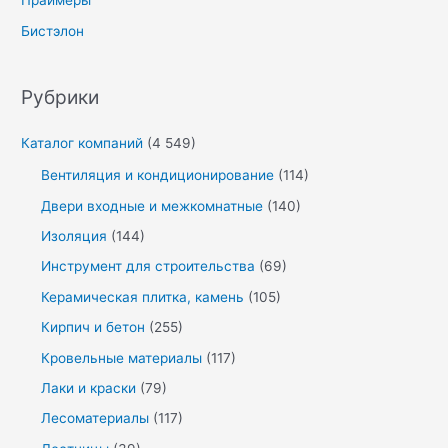
Праймеры
Бистэлон
Рубрики
Каталог компаний
(4 549)
Вентиляция и кондиционирование
(114)
Двери входные и межкомнатные
(140)
Изоляция
(144)
Инструмент для строительства
(69)
Керамическая плитка, камень
(105)
Кирпич и бетон
(255)
Кровельные материалы
(117)
Лаки и краски
(79)
Лесоматериалы
(117)