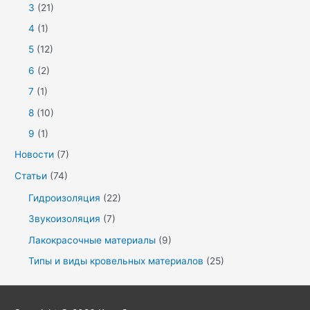
3
(21)
4
(1)
5
(12)
6
(2)
7
(1)
8
(10)
9
(1)
Новости
(7)
Статьи
(74)
Гидроизоляция
(22)
Звукоизоляция
(7)
Лакокрасочные материалы
(9)
Типы и виды кровельных материалов
(25)