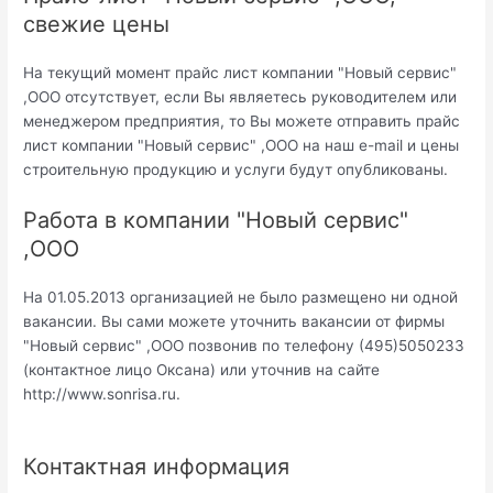
свежие цены
На текущий момент прайс лист компании "Новый сервис"
,ООО отсутствует, если Вы являетесь руководителем или
менеджером предприятия, то Вы можете отправить прайс
лист компании "Новый сервис" ,ООО на наш e-mail и цены
строительную продукцию и услуги будут опубликованы.
Работа в компании "Новый сервис"
,ООО
На 01.05.2013 организацией не было размещено ни одной
вакансии. Вы сами можете уточнить вакансии от фирмы
"Новый сервис" ,ООО позвонив по телефону (495)5050233
(контактное лицо Оксана) или уточнив на сайте
http://www.sonrisa.ru.
Контактная информация