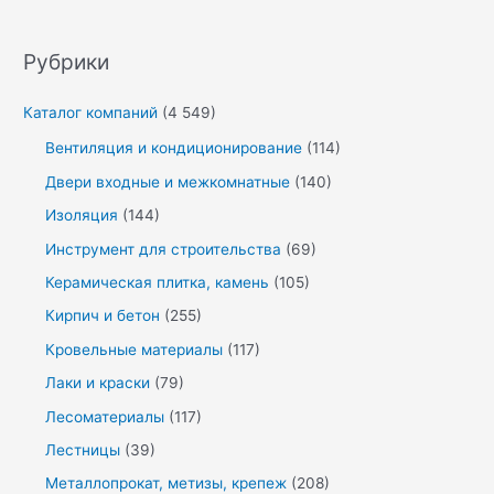
Рубрики
Каталог компаний
(4 549)
Вентиляция и кондиционирование
(114)
Двери входные и межкомнатные
(140)
Изоляция
(144)
Инструмент для строительства
(69)
Керамическая плитка, камень
(105)
Кирпич и бетон
(255)
Кровельные материалы
(117)
Лаки и краски
(79)
Лесоматериалы
(117)
Лестницы
(39)
Металлопрокат, метизы, крепеж
(208)