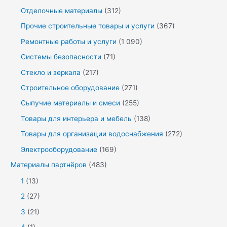
Отделочные материалы
(312)
Прочие строительные товары и услуги
(367)
Ремонтные работы и услуги
(1 090)
Системы безопасности
(71)
Стекло и зеркала
(217)
Строительное оборудование
(271)
Сыпучие материалы и смеси
(255)
Товары для интерьера и мебель
(138)
Товары для организации водоснабжения
(272)
Электрооборудование
(169)
Материалы партнёров
(483)
1
(13)
2
(27)
3
(21)