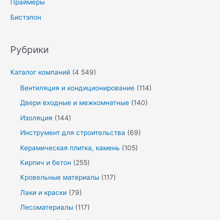
Праймеры
Бистэлон
Рубрики
Каталог компаний
(4 549)
Вентиляция и кондиционирование
(114)
Двери входные и межкомнатные
(140)
Изоляция
(144)
Инструмент для строительства
(69)
Керамическая плитка, камень
(105)
Кирпич и бетон
(255)
Кровельные материалы
(117)
Лаки и краски
(79)
Лесоматериалы
(117)