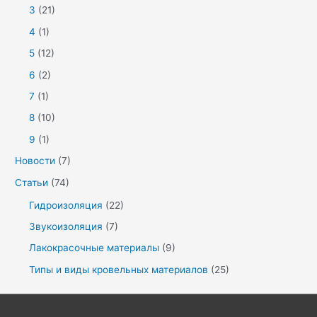
3
(21)
4
(1)
5
(12)
6
(2)
7
(1)
8
(10)
9
(1)
Новости
(7)
Статьи
(74)
Гидроизоляция
(22)
Звукоизоляция
(7)
Лакокрасочные материалы
(9)
Типы и виды кровельных материалов
(25)