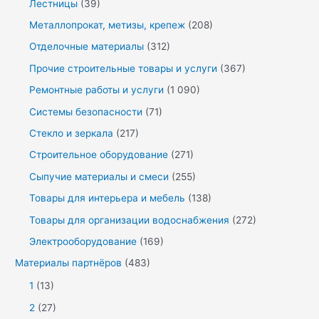
Лестницы
(39)
Металлопрокат, метизы, крепеж
(208)
Отделочные материалы
(312)
Прочие строительные товары и услуги
(367)
Ремонтные работы и услуги
(1 090)
Системы безопасности
(71)
Стекло и зеркала
(217)
Строительное оборудование
(271)
Сыпучие материалы и смеси
(255)
Товары для интерьера и мебель
(138)
Товары для организации водоснабжения
(272)
Электрооборудование
(169)
Материалы партнёров
(483)
1
(13)
2
(27)