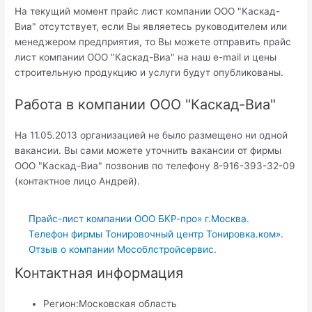
На текущий момент прайс лист компании ООО "Каскад-
Виа" отсутствует, если Вы являетесь руководителем или
менеджером предприятия, то Вы можете отправить прайс
лист компании ООО "Каскад-Виа" на наш e-mail и цены
строительную продукцию и услуги будут опубликованы.
Работа в компании ООО "Каскад-Виа"
На 11.05.2013 организацией не было размещено ни одной
вакансии. Вы сами можете уточнить вакансии от фирмы
ООО "Каскад-Виа" позвонив по телефону 8-916-393-32-09
(контактное лицо Андрей).
Прайс-лист компании ООО БКР-про» г.Москва.
Телефон фирмы Тонировочный центр Тонировка.ком».
Отзыв о компании Мособлстройсервис.
Контактная информация
Регион:
Московская область