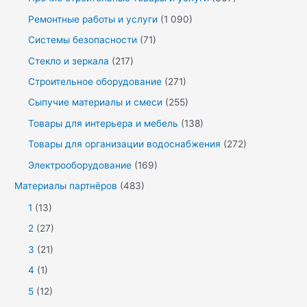
Ремонтные работы и услуги
(1 090)
Системы безопасности
(71)
Стекло и зеркала
(217)
Строительное оборудование
(271)
Сыпучие материалы и смеси
(255)
Товары для интерьера и мебель
(138)
Товары для организации водоснабжения
(272)
Электрооборудование
(169)
Материалы партнёров
(483)
1
(13)
2
(27)
3
(21)
4
(1)
5
(12)