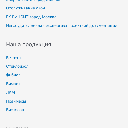
Обслуживание окон
ГК ВИНСИТ город Москва
Негосударственная экспертиза проектной документации
Наша продукция
Бетлент
Стеклоизол
Фибиол
Бимаст
ЛКМ
Праймеры
Бистэлон