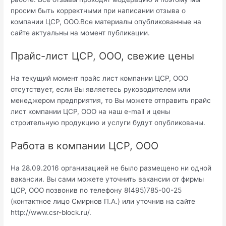
просим быть корректными при написании отзыва о
компании ЦСР, ООО.Все материалы опубликованные на
сайте актуальны на момент публикации.
Прайс-лист ЦСР, ООО, свежие цены
На текущий момент прайс лист компании ЦСР, ООО
отсутствует, если Вы являетесь руководителем или
менеджером предприятия, то Вы можете отправить прайс
лист компании ЦСР, ООО на наш e-mail и цены
строительную продукцию и услуги будут опубликованы.
Работа в компании ЦСР, ООО
На 28.09.2016 организацией не было размещено ни одной
вакансии. Вы сами можете уточнить вакансии от фирмы
ЦСР, ООО позвонив по телефону 8(495)785-00-25
(контактное лицо Смирнов П.А.) или уточнив на сайте
http://www.csr-block.ru/.