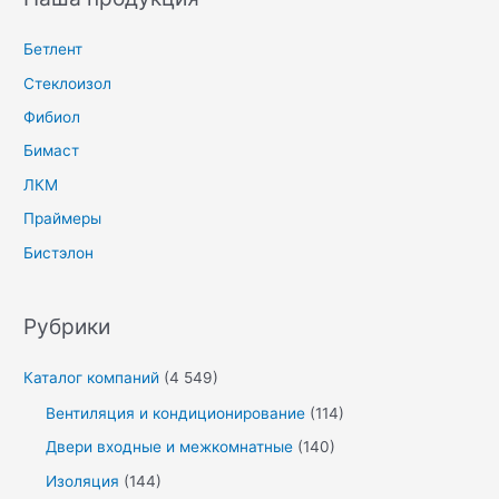
Бетлент
Стеклоизол
Фибиол
Бимаст
ЛКМ
Праймеры
Бистэлон
Рубрики
Каталог компаний
(4 549)
Вентиляция и кондиционирование
(114)
Двери входные и межкомнатные
(140)
Изоляция
(144)