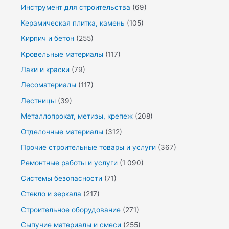
Инструмент для строительства
(69)
Керамическая плитка, камень
(105)
Кирпич и бетон
(255)
Кровельные материалы
(117)
Лаки и краски
(79)
Лесоматериалы
(117)
Лестницы
(39)
Металлопрокат, метизы, крепеж
(208)
Отделочные материалы
(312)
Прочие строительные товары и услуги
(367)
Ремонтные работы и услуги
(1 090)
Системы безопасности
(71)
Стекло и зеркала
(217)
Строительное оборудование
(271)
Сыпучие материалы и смеси
(255)