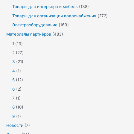
Товары для интерьера и мебель
(138)
Товары для организации водоснабжения
(272)
Электрооборудование
(169)
Материалы партнёров
(483)
1
(13)
2
(27)
3
(21)
4
(1)
5
(12)
6
(2)
7
(1)
8
(10)
9
(1)
Новости
(7)