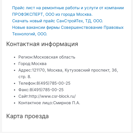
Прайс лист на ремонтные работы и услуги от компании
ПРОФЭКСПЕРТ, ООО из города Москва.
Скачать новый прайс СанСтройТех, ТД, ООО.
Новые вакансии фирмы Совершенствование Правовых
Технологий, ООО.
Контактная информация
Регион:
Московская область
Город:
Москва
Адрес:
121170, Москва, Кутузовский проспект, 36,
стр. 8.
Телефон:
8(495)785-00-25
Факс:
8(495)785-00-25
Сайт:
http://www.csr-block.ru/
Контактное лицо:
Смирнов П.А.
Карта проезда