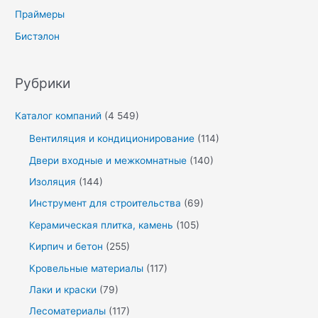
Праймеры
Бистэлон
Рубрики
Каталог компаний
(4 549)
Вентиляция и кондиционирование
(114)
Двери входные и межкомнатные
(140)
Изоляция
(144)
Инструмент для строительства
(69)
Керамическая плитка, камень
(105)
Кирпич и бетон
(255)
Кровельные материалы
(117)
Лаки и краски
(79)
Лесоматериалы
(117)