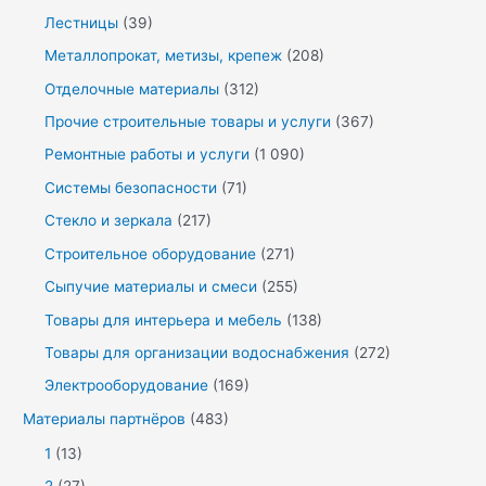
Лестницы
(39)
Металлопрокат, метизы, крепеж
(208)
Отделочные материалы
(312)
Прочие строительные товары и услуги
(367)
Ремонтные работы и услуги
(1 090)
Системы безопасности
(71)
Стекло и зеркала
(217)
Строительное оборудование
(271)
Сыпучие материалы и смеси
(255)
Товары для интерьера и мебель
(138)
Товары для организации водоснабжения
(272)
Электрооборудование
(169)
Материалы партнёров
(483)
1
(13)