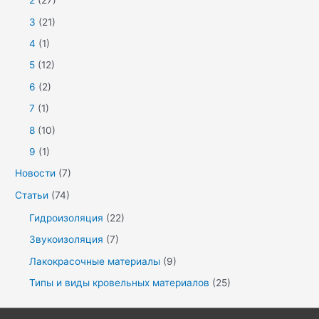
2
(27)
3
(21)
4
(1)
5
(12)
6
(2)
7
(1)
8
(10)
9
(1)
Новости
(7)
Статьи
(74)
Гидроизоляция
(22)
Звукоизоляция
(7)
Лакокрасочные материалы
(9)
Типы и виды кровельных материалов
(25)