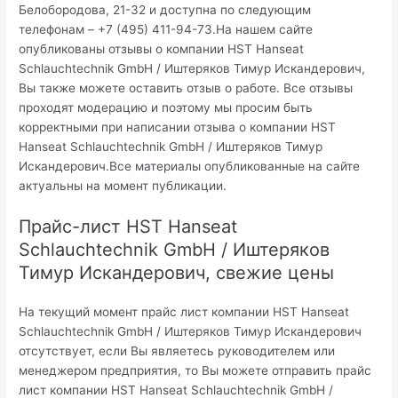
Белобородова, 21-32 и доступна по следующим
телефонам – +7 (495) 411-94-73.На нашем сайте
опубликованы отзывы о компании HST Hanseat
Schlauchtechnik GmbH / Иштеряков Тимур Искандерович,
Вы также можете оставить отзыв о работе. Все отзывы
проходят модерацию и поэтому мы просим быть
корректными при написании отзыва о компании HST
Hanseat Schlauchtechnik GmbH / Иштеряков Тимур
Искандерович.Все материалы опубликованные на сайте
актуальны на момент публикации.
Прайс-лист HST Hanseat
Schlauchtechnik GmbH / Иштеряков
Тимур Искандерович, свежие цены
На текущий момент прайс лист компании HST Hanseat
Schlauchtechnik GmbH / Иштеряков Тимур Искандерович
отсутствует, если Вы являетесь руководителем или
менеджером предприятия, то Вы можете отправить прайс
лист компании HST Hanseat Schlauchtechnik GmbH /