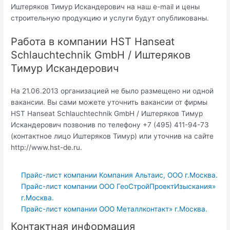
Иштеряков Тимур Искандерович на наш e-mail и цены
строительную продукцию и услуги будут опубликованы.
Работа в компании HST Hanseat
Schlauchtechnik GmbH / Иштеряков
Тимур Искандерович
На 21.06.2013 организацией не было размещено ни одной
вакансии. Вы сами можете уточнить вакансии от фирмы
HST Hanseat Schlauchtechnik GmbH / Иштеряков Тимур
Искандерович позвонив по телефону +7 (495) 411-94-73
(контактное лицо Иштеряков Тимур) или уточнив на сайте
http://www.hst-de.ru.
Прайс-лист компании Компания Альтаис, ООО г.Москва.
Прайс-лист компании ООО ГеоСтройПроектИзыскания»
г.Москва.
Прайс-лист компании ООО Металлконтакт» г.Москва.
Контактная информация