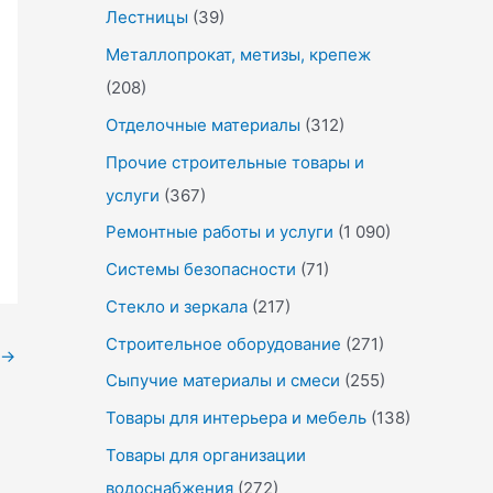
Лестницы
(39)
Металлопрокат, метизы, крепеж
(208)
Отделочные материалы
(312)
Прочие строительные товары и
услуги
(367)
Ремонтные работы и услуги
(1 090)
Системы безопасности
(71)
Стекло и зеркала
(217)
Строительное оборудование
(271)
→
Сыпучие материалы и смеси
(255)
Товары для интерьера и мебель
(138)
Товары для организации
водоснабжения
(272)