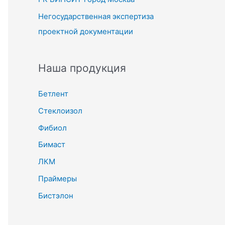
Негосударственная экспертиза
проектной документации
Наша продукция
Бетлент
Стеклоизол
Фибиол
Бимаст
ЛКМ
Праймеры
Бистэлон