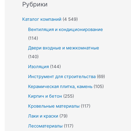
Рубрики
Каталог компаний
(4 549)
Вентиляция и кондиционирование
(114)
Двери входные и межкомнатные
(140)
Изоляция
(144)
Инструмент для строительства
(69)
Керамическая плитка, камень
(105)
Кирпич и бетон
(255)
Кровельные материалы
(117)
Лаки и краски
(79)
Лесоматериалы
(117)