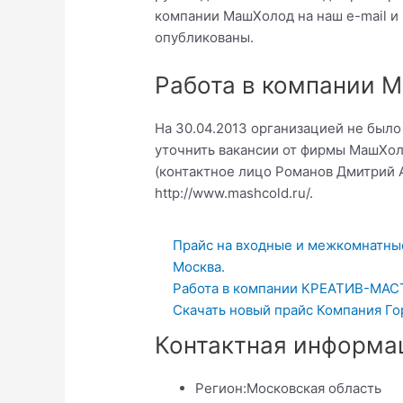
компании МашХолод на наш e-mail и
опубликованы.
Работа в компании 
На 30.04.2013 организацией не был
уточнить вакансии от фирмы МашХол
(контактное лицо Романов Дмитрий А
http://www.mashcold.ru/.
Прайс на входные и межкомнатные
Москва.
Работа в компании КРЕАТИВ-МАСТ
Скачать новый прайс Компания Го
Контактная информа
Регион:
Московская область