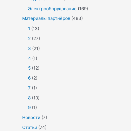
Электрооборудование
(169)
Материалы партнёров
(483)
1
(13)
2
(27)
3
(21)
4
(1)
5
(12)
6
(2)
7
(1)
8
(10)
9
(1)
Новости
(7)
Статьи
(74)