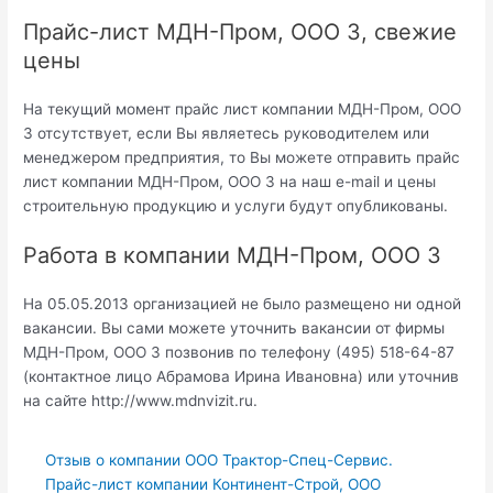
Прайс-лист МДН-Пром, ООО 3, свежие
цены
На текущий момент прайс лист компании МДН-Пром, ООО
3 отсутствует, если Вы являетесь руководителем или
менеджером предприятия, то Вы можете отправить прайс
лист компании МДН-Пром, ООО 3 на наш e-mail и цены
строительную продукцию и услуги будут опубликованы.
Работа в компании МДН-Пром, ООО 3
На 05.05.2013 организацией не было размещено ни одной
вакансии. Вы сами можете уточнить вакансии от фирмы
МДН-Пром, ООО 3 позвонив по телефону (495) 518-64-87
(контактное лицо Абрамова Ирина Ивановна) или уточнив
на сайте http://www.mdnvizit.ru.
Отзыв о компании ООО Трактор-Спец-Сервис.
Прайс-лист компании Континент-Строй, ООО