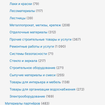
Лаки и краски
(79)
Лесоматериалы
(117)
Лестницы
(39)
Металлопрокат, метизы, крепеж
(208)
Отделочные материалы
(312)
Прочие строительные товары и услуги
(367)
Ремонтные работы и услуги
(1 090)
Системы безопасности
(71)
Стекло и зеркала
(217)
Строительное оборудование
(271)
Сыпучие материалы и смеси
(255)
Товары для интерьера и мебель
(138)
Товары для организации водоснабжения
(272)
Электрооборудование
(169)
Материалы партнёров
(483)