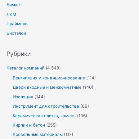
Бимаст
ЛКМ
Праймеры
Бистэлон
Рубрики
Каталог компаний
(4 549)
Вентиляция и кондиционирование
(114)
Двери входные и межкомнатные
(140)
Изоляция
(144)
Инструмент для строительства
(69)
Керамическая плитка, камень
(105)
Кирпич и бетон
(255)
Кровельные материалы
(117)