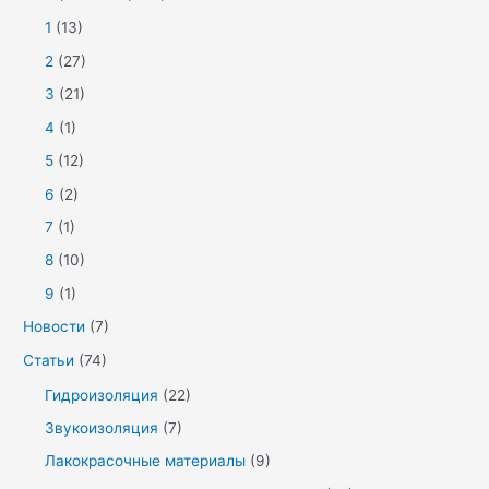
1
(13)
2
(27)
3
(21)
4
(1)
5
(12)
6
(2)
7
(1)
8
(10)
9
(1)
Новости
(7)
Статьи
(74)
Гидроизоляция
(22)
Звукоизоляция
(7)
Лакокрасочные материалы
(9)