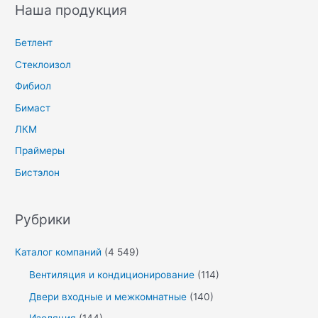
Наша продукция
Бетлент
Стеклоизол
Фибиол
Бимаст
ЛКМ
Праймеры
Бистэлон
Рубрики
Каталог компаний
(4 549)
Вентиляция и кондиционирование
(114)
Двери входные и межкомнатные
(140)