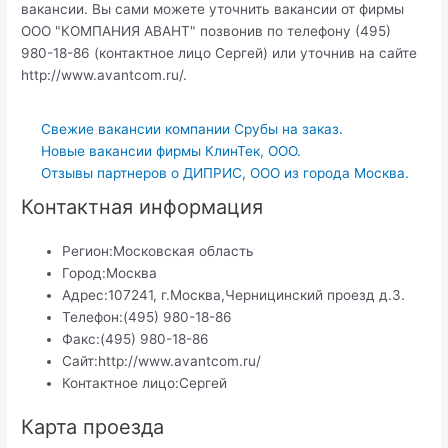
вакансии. Вы сами можете уточнить вакансии от фирмы
ООО "КОМПАНИЯ АВАНТ" позвонив по телефону (495)
980-18-86 (контактное лицо Сергей) или уточнив на сайте
http://www.avantcom.ru/.
Свежие вакансии компании Срубы на заказ.
Новые вакансии фирмы КлинТек, ООО.
Отзывы партнеров о ДИПРИС, ООО из города Москва.
Контактная информация
Регион:
Московская область
Город:
Москва
Адрес:
107241, г.Москва,Черницинский проезд д.3.
Телефон:
(495) 980-18-86
Факс:
(495) 980-18-86
Сайт:
http://www.avantcom.ru/
Контактное лицо:
Сергей
Карта проезда