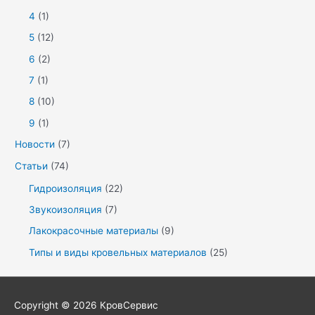
4
(1)
5
(12)
6
(2)
7
(1)
8
(10)
9
(1)
Новости
(7)
Статьи
(74)
Гидроизоляция
(22)
Звукоизоляция
(7)
Лакокрасочные материалы
(9)
Типы и виды кровельных материалов
(25)
Copyright © 2026
КровСервис