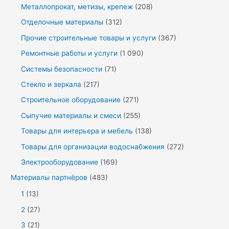
Металлопрокат, метизы, крепеж
(208)
Отделочные материалы
(312)
Прочие строительные товары и услуги
(367)
Ремонтные работы и услуги
(1 090)
Системы безопасности
(71)
Стекло и зеркала
(217)
Строительное оборудование
(271)
Сыпучие материалы и смеси
(255)
Товары для интерьера и мебель
(138)
Товары для организации водоснабжения
(272)
Электрооборудование
(169)
Материалы партнёров
(483)
1
(13)
2
(27)
3
(21)