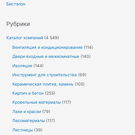
Бистэлон
Рубрики
Каталог компаний
(4 549)
Вентиляция и кондиционирование
(114)
Двери входные и межкомнатные
(140)
Изоляция
(144)
Инструмент для строительства
(69)
Керамическая плитка, камень
(105)
Кирпич и бетон
(255)
Кровельные материалы
(117)
Лаки и краски
(79)
Лесоматериалы
(117)
Лестницы
(39)