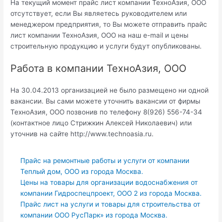
На текущий момент прайс лист компании ТехноАзия, ООО
отсутствует, если Вы являетесь руководителем или
менеджером предприятия, то Вы можете отправить прайс
лист компании ТехноАзия, ООО на наш e-mail и цены
строительную продукцию и услуги будут опубликованы.
Работа в компании ТехноАзия, ООО
На 30.04.2013 организацией не было размещено ни одной
вакансии. Вы сами можете уточнить вакансии от фирмы
ТехноАзия, ООО позвонив по телефону 8(926) 556-74-34
(контактное лицо Стрижкин Алексей Николаевич) или
уточнив на сайте http://www.technoasia.ru.
Прайс на ремонтные работы и услуги от компании
Теплый дом, ООО из города Москва.
Цены на товары для организации водоснабжения от
компании Гидроспецпроект, ООО 2 из города Москва.
Прайс лист на услуги и товары для строительства от
компании ООО РусПарк» из города Москва.