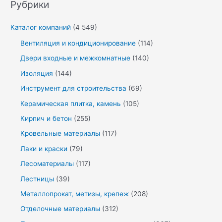
Рубрики
Каталог компаний
(4 549)
Вентиляция и кондиционирование
(114)
Двери входные и межкомнатные
(140)
Изоляция
(144)
Инструмент для строительства
(69)
Керамическая плитка, камень
(105)
Кирпич и бетон
(255)
Кровельные материалы
(117)
Лаки и краски
(79)
Лесоматериалы
(117)
Лестницы
(39)
Металлопрокат, метизы, крепеж
(208)
Отделочные материалы
(312)