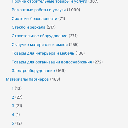
Прочие строительные товары и услуги
(367)
Ремонтные работы и услуги
(1 090)
Системы безопасности
(71)
Стекло и зеркала
(217)
Строительное оборудование
(271)
Сыпучие материалы и смеси
(255)
Товары для интерьера и мебель
(138)
Товары для организации водоснабжения
(272)
Электрооборудование
(169)
Материалы партнёров
(483)
1
(13)
2
(27)
3
(21)
4
(1)
5
(12)