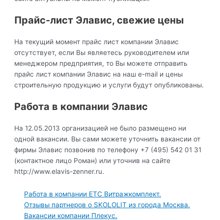
Прайс-лист Элавис, свежие цены
На текущий момент прайс лист компании Элавис
отсутствует, если Вы являетесь руководителем или
менеджером предприятия, то Вы можете отправить
прайс лист компании Элавис на наш e-mail и цены
строительную продукцию и услуги будут опубликованы.
Работа в компании Элавис
На 12.05.2013 организацией не было размещено ни
одной вакансии. Вы сами можете уточнить вакансии от
фирмы Элавис позвонив по телефону +7 (495) 542 01 31
(контактное лицо Роман) или уточнив на сайте
http://www.elavis-zenner.ru.
Работа в компании ЕТС Витражкомплект.
Отзывы партнеров о SKOLOLIT из города Москва.
Вакансии компании Плекус.