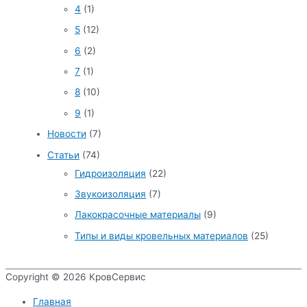
4
(1)
5
(12)
6
(2)
7
(1)
8
(10)
9
(1)
Новости
(7)
Статьи
(74)
Гидроизоляция
(22)
Звукоизоляция
(7)
Лакокрасочные материалы
(9)
Типы и виды кровельных материалов
(25)
Copyright © 2026
КровСервис
Главная