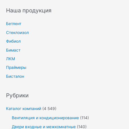
Наша продукция
Бетлент
Стеклоизол
Фибиол
Бимаст
ЛКМ
Праймеры
Бистэлон
Рубрики
Каталог компаний
(4 549)
Вентиляция и кондиционирование
(114)
Двери входные и межкомнатные
(140)