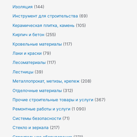
Изоляция
(144)
Инструмент для строительства
(69)
Керамическая плитка, камень
(105)
Кирпич и бетон
(255)
Кровельные материалы
(117)
Лаки и краски
(79)
Лесоматериалы
(117)
Лестницы
(39)
Металлопрокат, метизы, крепеж
(208)
Отделочные материалы
(312)
Прочие строительные товары и услуги
(367)
Ремонтные работы и услуги
(1 090)
Системы безопасности
(71)
Стекло и зеркала
(217)
Строительное оборудование
(271)