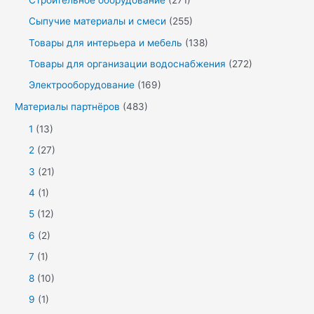
Сыпучие материалы и смеси
(255)
Товары для интерьера и мебель
(138)
Товары для организации водоснабжения
(272)
Электрооборудование
(169)
Материалы партнёров
(483)
1
(13)
2
(27)
3
(21)
4
(1)
5
(12)
6
(2)
7
(1)
8
(10)
9
(1)