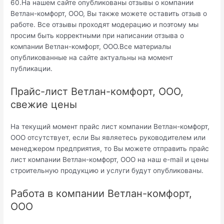
60.На нашем сайте опубликованы отзывы о компании
Ветлан-комфорт, ООО, Вы также можете оставить отзыв о
работе. Все отзывы проходят модерацию и поэтому мы
просим быть корректными при написании отзыва о
компании Ветлан-комфорт, ООО.Все материалы
опубликованные на сайте актуальны на момент
публикации.
Прайс-лист Ветлан-комфорт, ООО,
свежие цены
На текущий момент прайс лист компании Ветлан-комфорт,
ООО отсутствует, если Вы являетесь руководителем или
менеджером предприятия, то Вы можете отправить прайс
лист компании Ветлан-комфорт, ООО на наш e-mail и цены
строительную продукцию и услуги будут опубликованы.
Работа в компании Ветлан-комфорт,
ООО