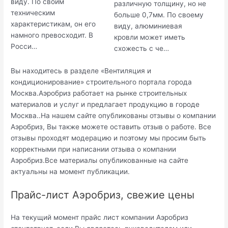
виду. По своим
различную толщину, но не
техническим
больше 0,7мм. По своему
характеристикам, он его
виду, алюминиевая
намного превосходит. В
кровли может иметь
Росси…
схожесть с че…
Вы находитесь в разделе «Вентиляция и
кондиционирование» строительного портала города
Москва.Аэробриз работает на рынке строительных
материалов и услуг и предлагает продукцию в городе
Москва..На нашем сайте опубликованы отзывы о компании
Аэробриз, Вы также можете оставить отзыв о работе. Все
отзывы проходят модерацию и поэтому мы просим быть
корректными при написании отзыва о компании
Аэробриз.Все материалы опубликованные на сайте
актуальны на момент публикации.
Прайс-лист Аэробриз, свежие цены
На текущий момент прайс лист компании Аэробриз