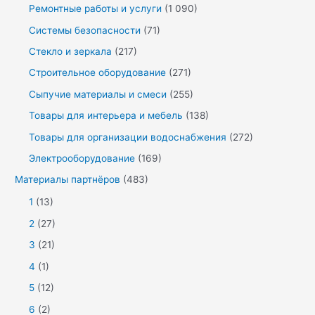
Ремонтные работы и услуги
(1 090)
Системы безопасности
(71)
Стекло и зеркала
(217)
Строительное оборудование
(271)
Сыпучие материалы и смеси
(255)
Товары для интерьера и мебель
(138)
Товары для организации водоснабжения
(272)
Электрооборудование
(169)
Материалы партнёров
(483)
1
(13)
2
(27)
3
(21)
4
(1)
5
(12)
6
(2)