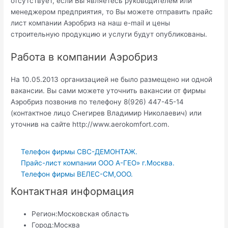
отсутствует, если Вы являетесь руководителем или
менеджером предприятия, то Вы можете отправить прайс
лист компании Аэробриз на наш e-mail и цены
строительную продукцию и услуги будут опубликованы.
Работа в компании Аэробриз
На 10.05.2013 организацией не было размещено ни одной
вакансии. Вы сами можете уточнить вакансии от фирмы
Аэробриз позвонив по телефону 8(926) 447-45-14
(контактное лицо Снегирев Владимир Николаевич) или
уточнив на сайте http://www.aerokomfort.com.
Телефон фирмы СВС-ДЕМОНТАЖ.
Прайс-лист компании ООО А-ГЕО» г.Москва.
Телефон фирмы ВЕЛЕС-СМ,ООО.
Контактная информация
Регион:
Московская область
Город:
Москва