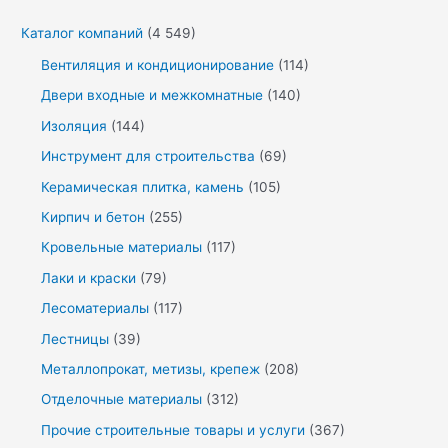
Каталог компаний
(4 549)
Вентиляция и кондиционирование
(114)
Двери входные и межкомнатные
(140)
Изоляция
(144)
Инструмент для строительства
(69)
Керамическая плитка, камень
(105)
Кирпич и бетон
(255)
Кровельные материалы
(117)
Лаки и краски
(79)
Лесоматериалы
(117)
Лестницы
(39)
Металлопрокат, метизы, крепеж
(208)
Отделочные материалы
(312)
Прочие строительные товары и услуги
(367)