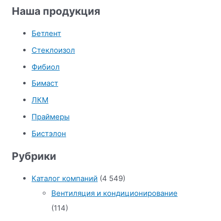
Наша продукция
Бетлент
Стеклоизол
Фибиол
Бимаст
ЛКМ
Праймеры
Бистэлон
Рубрики
Каталог компаний
(4 549)
Вентиляция и кондиционирование
(114)