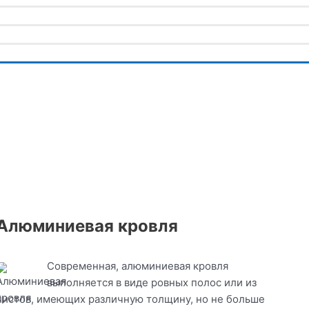
Алюминиевая кровля
Современная, алюминиевая кровля
выполняется в виде ровных полос или из
листов, имеющих различную толщину, но не больше