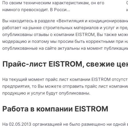
По своим техническим характеристикам, он его
намного превосходит. В Росси…
Вы находитесь в разделе «Вентиляция и кондиционирован
работает на рынке строительных материалов и услуг и пр
опубликованы отзывы о компании EISTROM, Вы также может
модерацию и поэтому мы просим быть корректными при н
опубликованные на сайте актуальны на момент публикации
Прайс-лист EISTROM, свежие це
На текущий момент прайс лист компании EISTROM отсутст
предприятия, то Вы можете отправить прайс лист компани
продукцию и услуги будут опубликованы.
Работа в компании EISTROM
На 02.05.2013 организацией не было размещено ни одной 