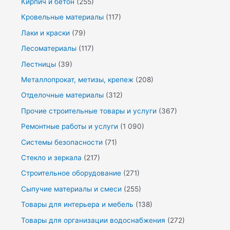
Кирпич и бетон
(255)
Кровельные материалы
(117)
Лаки и краски
(79)
Лесоматериалы
(117)
Лестницы
(39)
Металлопрокат, метизы, крепеж
(208)
Отделочные материалы
(312)
Прочие строительные товары и услуги
(367)
Ремонтные работы и услуги
(1 090)
Системы безопасности
(71)
Стекло и зеркала
(217)
Строительное оборудование
(271)
Сыпучие материалы и смеси
(255)
Товары для интерьера и мебель
(138)
Товары для организации водоснабжения
(272)