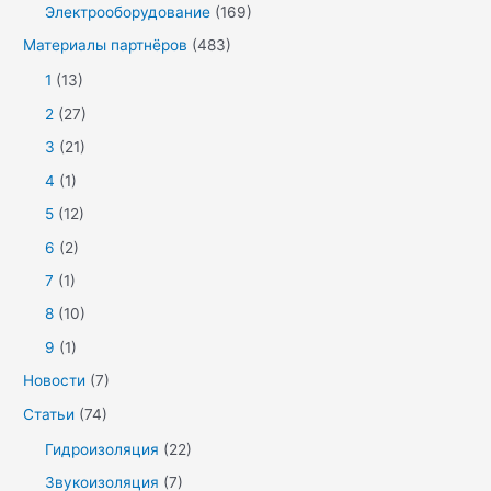
Электрооборудование
(169)
Материалы партнёров
(483)
1
(13)
2
(27)
3
(21)
4
(1)
5
(12)
6
(2)
7
(1)
8
(10)
9
(1)
Новости
(7)
Статьи
(74)
Гидроизоляция
(22)
Звукоизоляция
(7)