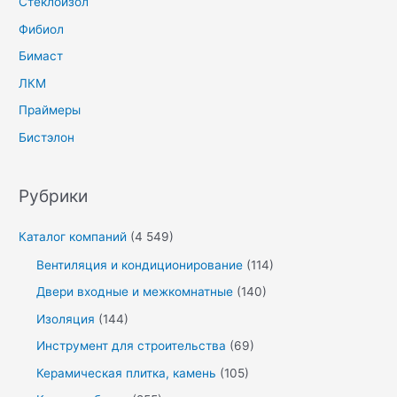
Стеклоизол
Фибиол
Бимаст
ЛКМ
Праймеры
Бистэлон
Рубрики
Каталог компаний
(4 549)
Вентиляция и кондиционирование
(114)
Двери входные и межкомнатные
(140)
Изоляция
(144)
Инструмент для строительства
(69)
Керамическая плитка, камень
(105)