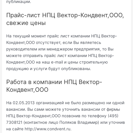
публикации.
Прайс-лист НПЦ Вектор-Кондвент,ООО,
свежие цены
На текущий момент прайс лист компании НПЦ Вектор-
Кондвент,ООО отсутствует, если Вы являетесь
руководителем или менеджером предприятия, то Вы
можете отправить прайс лист компании НПЦ Вектор-
Кондвент,ООО на наш e-mail и цены строительную
продукцию и услуги будут опубликованы.
Работа в компании НПЦ Вектор-
Кондвент,ООО
На 02.05.2013 организацией не было размещено ни одной
вакансии. Вы сами можете уточнить вакансии от фирмы
НПЦ Вектор-Кондвент,ООО позвонив по телефону (495)
7308121 (контактное лицо Поляков Владимир) или уточнив
на сайте http://www.condvent.ru.