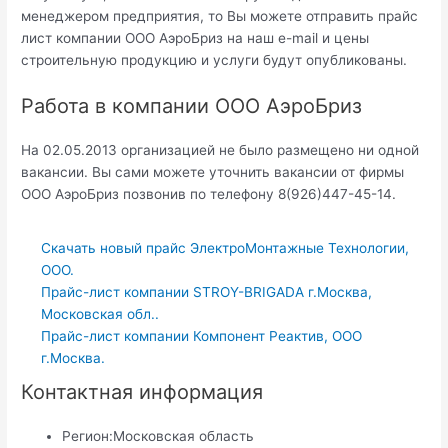
менеджером предприятия, то Вы можете отправить прайс
лист компании ООО АэроБриз на наш e-mail и цены
строительную продукцию и услуги будут опубликованы.
Работа в компании ООО АэроБриз
На 02.05.2013 организацией не было размещено ни одной
вакансии. Вы сами можете уточнить вакансии от фирмы
ООО АэроБриз позвонив по телефону 8(926)447-45-14.
Скачать новый прайс ЭлектроМонтажные Технологии,
OOO.
Прайс-лист компании STROY-BRIGADA г.Москва,
Московская обл..
Прайс-лист компании Компонент Реактив, ООО
г.Москва.
Контактная информация
Регион:
Московская область