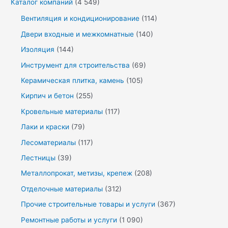
Каталог компаний
(4 549)
Вентиляция и кондиционирование
(114)
Двери входные и межкомнатные
(140)
Изоляция
(144)
Инструмент для строительства
(69)
Керамическая плитка, камень
(105)
Кирпич и бетон
(255)
Кровельные материалы
(117)
Лаки и краски
(79)
Лесоматериалы
(117)
Лестницы
(39)
Металлопрокат, метизы, крепеж
(208)
Отделочные материалы
(312)
Прочие строительные товары и услуги
(367)
Ремонтные работы и услуги
(1 090)