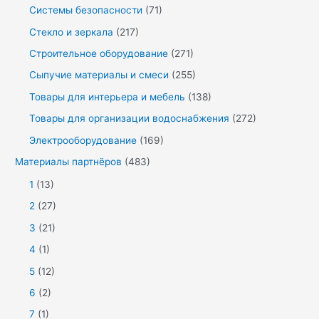
Системы безопасности
(71)
Стекло и зеркала
(217)
Строительное оборудование
(271)
Сыпучие материалы и смеси
(255)
Товары для интерьера и мебель
(138)
Товары для организации водоснабжения
(272)
Электрооборудование
(169)
Материалы партнёров
(483)
1
(13)
2
(27)
3
(21)
4
(1)
5
(12)
6
(2)
7
(1)