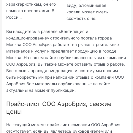
характеристикам, он его
виду, алюминиевая
намного превосходит. В
кровли может иметь
Росси…
схожесть с че…
Вы находитесь в разделе «Вентиляция и
кондиционирование» строительного портала города
Москва.ООО АэроБриз работает на рынке строительных
материалов и услуг и предлагает продукцию в городе
Москва..На нашем сайте опубликованы отзывы о компании
ООО АэроБриз, Вы также можете оставить отзыв о работе.
Все отзывы проходят модерацию и поэтому мы просим
быть корректными при написании отзыва о компании ООО
АэроБриз.Все материалы опубликованные на сайте
актуальны на момент публикации.
Прайс-лист ООО АэроБриз, свежие
цены
На текущий момент прайс лист компании ООО АэроБриз
отсутствует, если Вы являетесь руководителем или