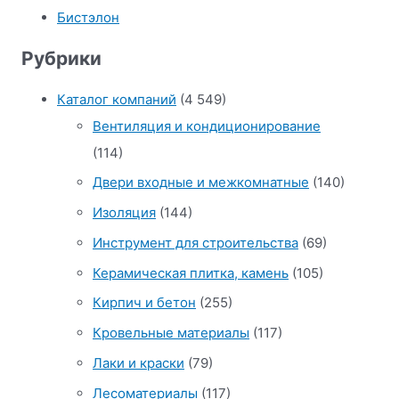
Бистэлон
Рубрики
Каталог компаний
(4 549)
Вентиляция и кондиционирование
(114)
Двери входные и межкомнатные
(140)
Изоляция
(144)
Инструмент для строительства
(69)
Керамическая плитка, камень
(105)
Кирпич и бетон
(255)
Кровельные материалы
(117)
Лаки и краски
(79)
Лесоматериалы
(117)