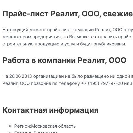
Прайс-лист Реалит, ООО, свежи
На текущий момент прайс лист компании Реалит, ООО отсу
менеджером предприятия, то Вы можете отправить прайс л
строительную продукцию и услуги будут опубликованы.
Работа в компании Реалит, ООО
На 26.06.2013 организацией не было размещено ни одной 
Реалит, ООО позвонив по телефону +7 (495) 797-97-20 или уто
Контактная информация
Регион:
Московская область