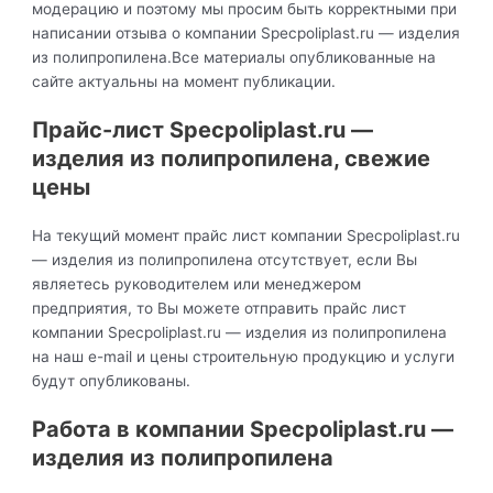
модерацию и поэтому мы просим быть корректными при
написании отзыва о компании Specpoliplast.ru — изделия
из полипропилена.Все материалы опубликованные на
сайте актуальны на момент публикации.
Прайс-лист Specpoliplast.ru —
изделия из полипропилена, свежие
цены
На текущий момент прайс лист компании Specpoliplast.ru
— изделия из полипропилена отсутствует, если Вы
являетесь руководителем или менеджером
предприятия, то Вы можете отправить прайс лист
компании Specpoliplast.ru — изделия из полипропилена
на наш e-mail и цены строительную продукцию и услуги
будут опубликованы.
Работа в компании Specpoliplast.ru —
изделия из полипропилена