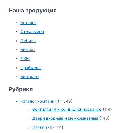
Наша продукция
Бетлент
Стеклоизол
Фибиол
Бимаст
ЛКМ
Праймеры
Бистэлон
Рубрики
Каталог компаний
(4 549)
Вентиляция и кондиционирование
(114)
Двери входные и межкомнатные
(140)
Изоляция
(144)