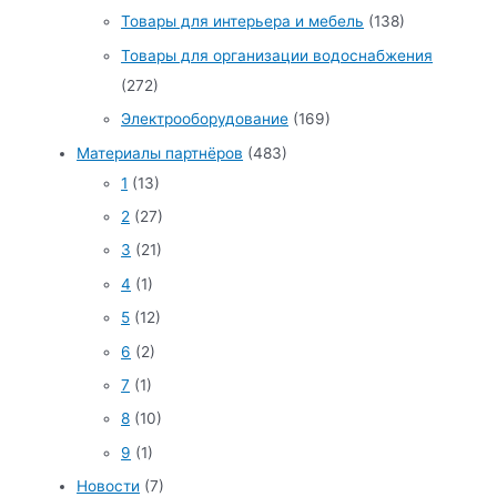
Товары для интерьера и мебель
(138)
Товары для организации водоснабжения
(272)
Электрооборудование
(169)
Материалы партнёров
(483)
1
(13)
2
(27)
3
(21)
4
(1)
5
(12)
6
(2)
7
(1)
8
(10)
9
(1)
Новости
(7)