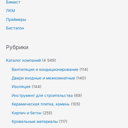
Бимаст
ЛКМ
Праймеры
Бистэлон
Рубрики
Каталог компаний
(4 549)
Вентиляция и кондиционирование
(114)
Двери входные и межкомнатные
(140)
Изоляция
(144)
Инструмент для строительства
(69)
Керамическая плитка, камень
(105)
Кирпич и бетон
(255)
Кровельные материалы
(117)