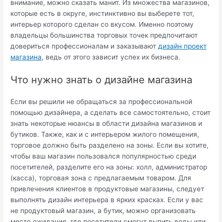
внимание, можно сказать манит. Из множества магазинов,
которые есть в округе, инстинктивно вы выберете тот,
интерьер которого сделан со вкусом. Именно поэтому
владельцы большинства торговых точек предпочитают
довериться профессионалам и заказывают
дизайн проект
магазина
, ведь от этого зависит успех их бизнеса.
Что нужно знать о дизайне магазина
Если вы решили не обращаться за профессиональной
помощью дизайнера, а сделать все самостоятельно, стоит
знать некоторые нюансы в области дизайна магазинов и
бутиков. Также, как и с интерьером жилого помещения,
торговое должно быть разделено на зоны. Если вы хотите,
чтобы ваш магазин пользовался популярностью среди
посетителей, разделите его на зоны: холл, администратор
(касса), торговая зона с предлагаемым товаром. Для
привлечения клиентов в продуктовые магазины, следует
выполнять дизайн интерьера в ярких красках. Если у вас
не продуктовый магазин, а бутик, можно организовать
место ожидания, где посетители смогут выпить воды или