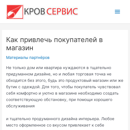
Перейти
Глав
к
содержимому
мен
Как привлечь покупателей в
магазин
Материалы партнёров
Не только дом или квартира нуждаются в тщательно
придуманном дизайне, но и любая торговая точка не
обходится без этого, будь это продуктовый магазин или же
бутик с одеждой. Для того, чтобы покупатель чувствовал
себя комфортно и уютно в магазине необходимо создать
соответствующую обстановку, при помощи хорошего
обслуживания
и тщательно продуманного дизайна интерьера. Любое
место оформленное со вкусом привлекает к себе