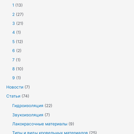
1
(13)
2
(27)
3
(21)
4
(1)
5
(12)
6
(2)
7
(1)
8
(10)
9
(1)
Новости
(7)
Статьи
(74)
Гидроизоляция
(22)
Звукоизоляция
(7)
Лакокрасочные материалы
(9)
Типы и виды кровельных материалов
(25)