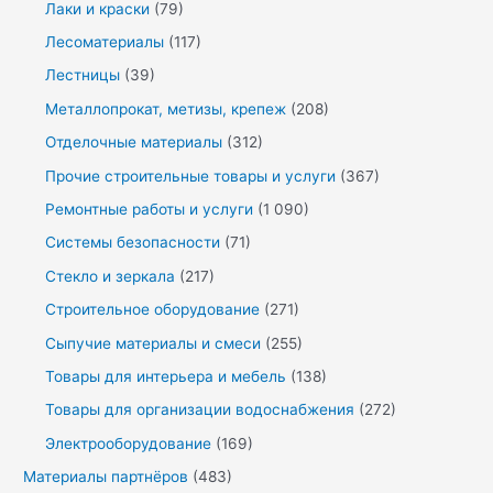
Лаки и краски
(79)
Лесоматериалы
(117)
Лестницы
(39)
Металлопрокат, метизы, крепеж
(208)
Отделочные материалы
(312)
Прочие строительные товары и услуги
(367)
Ремонтные работы и услуги
(1 090)
Системы безопасности
(71)
Стекло и зеркала
(217)
Строительное оборудование
(271)
Сыпучие материалы и смеси
(255)
Товары для интерьера и мебель
(138)
Товары для организации водоснабжения
(272)
Электрооборудование
(169)
Материалы партнёров
(483)