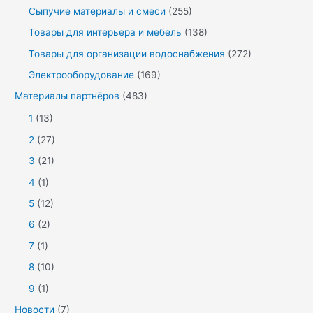
Сыпучие материалы и смеси
(255)
Товары для интерьера и мебель
(138)
Товары для организации водоснабжения
(272)
Электрооборудование
(169)
Материалы партнёров
(483)
1
(13)
2
(27)
3
(21)
4
(1)
5
(12)
6
(2)
7
(1)
8
(10)
9
(1)
Новости
(7)