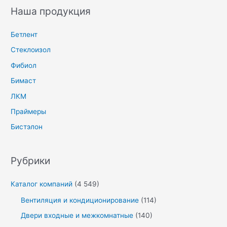
Наша продукция
Бетлент
Стеклоизол
Фибиол
Бимаст
ЛКМ
Праймеры
Бистэлон
Рубрики
Каталог компаний
(4 549)
Вентиляция и кондиционирование
(114)
Двери входные и межкомнатные
(140)