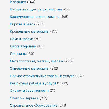
Изоляция
(144)
Инструмент для строительства
(69)
Керамическая плитка, камень
(105)
Кирпич и бетон
(255)
Кровельные материалы
(117)
Лаки и краски
(79)
Лесоматериалы
(117)
Лестницы
(39)
Металлопрокат, метизы, крепеж
(208)
Отделочные материалы
(312)
Прочие строительные товары и услуги
(367)
Ремонтные работы и услуги
(1 090)
Системы безопасности
(71)
Стекло и зеркала
(217)
Строительное оборудование
(271)