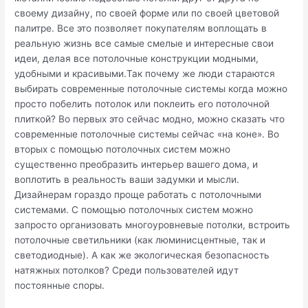
своему дизайну, по своей форме или по своей цветовой
палитре. Все это позволяет покупателям воплощать в
реальную жизнь все самые смелые и интересные свои
идеи, делая все потолочные конструкции модными,
удобными и красивыми.Так почему же люди стараются
выбирать современные потолочные системы когда можно
просто побелить потолок или поклеить его потолочной
плиткой? Во первых это сейчас модно, можно сказать что
современные потолочные системы сейчас «на коне». Во
вторых с помощью потолочных систем можно
существенно преобразить интерьер вашего дома, и
воплотить в реальность ваши задумки и мысли.
Дизайнерам гораздо проще работать с потолочными
системами. С помощью потолочных систем можно
запросто организовать многоуровневые потолки, встроить
потолочные светильники (как люминисцентные, так и
светодиодные). А как же экологическая безопасность
натяжных потолков? Среди пользователей идут
постоянные споры.