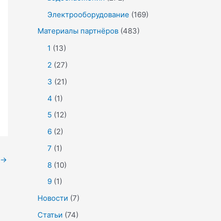
Электрооборудование
(169)
Материалы партнёров
(483)
1
(13)
2
(27)
3
(21)
4
(1)
5
(12)
6
(2)
7
(1)
→
8
(10)
9
(1)
Новости
(7)
Статьи
(74)