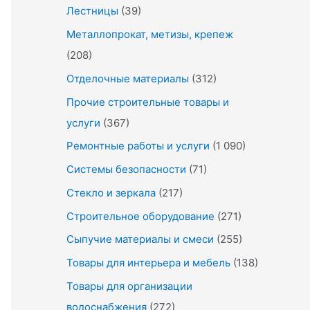
Лестницы
(39)
Металлопрокат, метизы, крепеж
(208)
Отделочные материалы
(312)
Прочие строительные товары и
услуги
(367)
Ремонтные работы и услуги
(1 090)
Системы безопасности
(71)
Стекло и зеркала
(217)
Строительное оборудование
(271)
Сыпучие материалы и смеси
(255)
Товары для интерьера и мебель
(138)
Товары для организации
водоснабжения
(272)