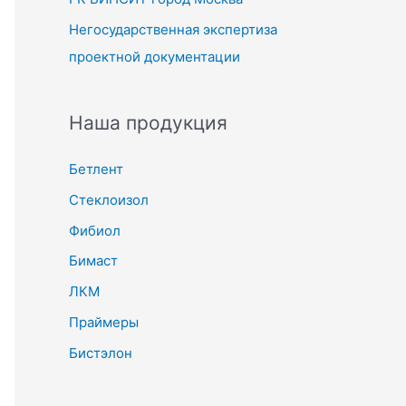
Негосударственная экспертиза
проектной документации
Наша продукция
Бетлент
Стеклоизол
Фибиол
Бимаст
ЛКМ
Праймеры
Бистэлон