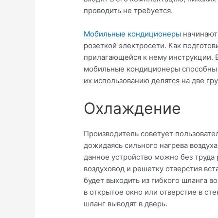
проводить не требуется.
Мобильные кондиционеры
начинают 
розеткой электросети. Как подготови
прилагающейся к нему инструкции. В
мобильные кондиционеры способны р
их использованию делятся на две гр
Охлаждение
Производитель советует пользовате
дожидаясь сильного нагрева воздух
данное устройство можно без труда 
воздуховод и решетку отверстия вст
будет выходить из гибкого шланга в
в открытое окно или отверстие в сте
шланг выводят в дверь.