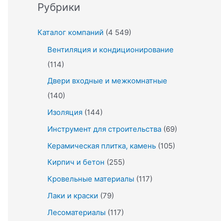
Рубрики
Каталог компаний
(4 549)
Вентиляция и кондиционирование
(114)
Двери входные и межкомнатные
(140)
Изоляция
(144)
Инструмент для строительства
(69)
Керамическая плитка, камень
(105)
Кирпич и бетон
(255)
Кровельные материалы
(117)
Лаки и краски
(79)
Лесоматериалы
(117)