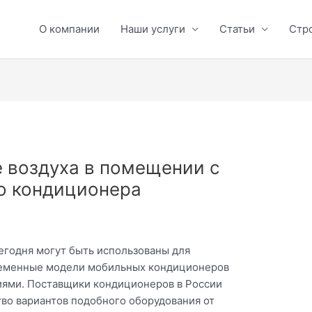
О компании
Наши услуги
Статьи
Стр
 воздуха в помещении с
о кондиционера
егодня могут быть использованы для
временные модели мобильных кондиционеров
иями. Поставщики кондиционеров в России
во вариантов подобного оборудования от